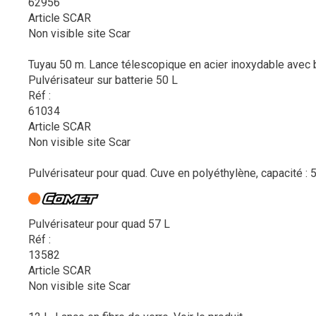
62956
Article SCAR
Non visible site Scar
Tuyau 50 m. Lance télescopique en acier inoxydable avec bus
Pulvérisateur sur batterie 50 L
Réf :
61034
Article SCAR
Non visible site Scar
Pulvérisateur pour quad. Cuve en polyéthylène, capacité : 57
Pulvérisateur pour quad 57 L
Réf :
13582
Article SCAR
Non visible site Scar