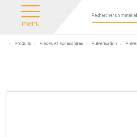
menu
Produits
Pièces et accessoires
Pulvérisation
Pulvé