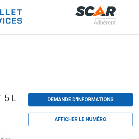
Adhérent
-5 L
DEMANDE D'INFORMATIONS
AFFICHER LE NUMÉRO
,
ciles