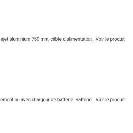
eejet aluminium 750 mm, câble d’alimentation...
Voir le produit
ement ou avec chargeur de batterie. Batterie...
Voir le produit