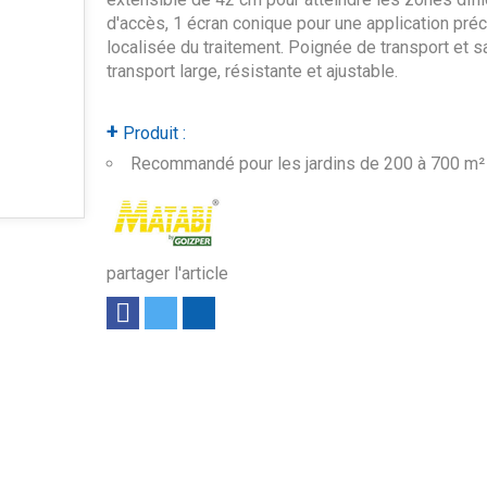
d'accès, 1 écran conique pour une application préc
localisée du traitement. Poignée de transport et s
transport large, résistante et ajustable.
+
Produit :
Recommandé pour les jardins de 200 à 700 m²
partager l'article