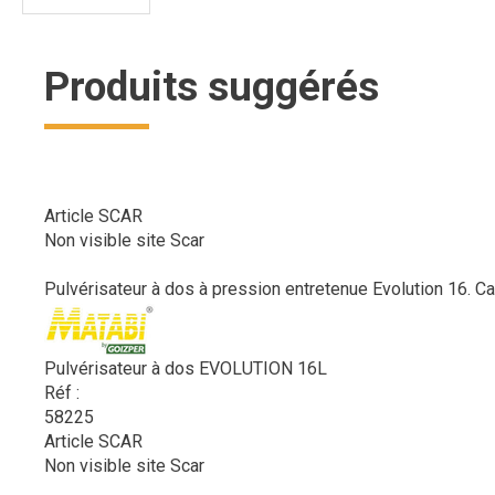
Produits suggérés
Article SCAR
Non visible site Scar
Pulvérisateur à dos à pression entretenue Evolution 16. Cap
Pulvérisateur à dos EVOLUTION 16L
Réf :
58225
Article SCAR
Non visible site Scar