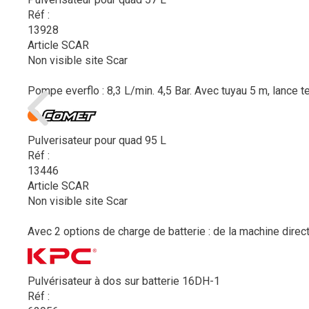
Réf :
13928
Article SCAR
Non visible site Scar
Pompe everflo : 8,3 L/min. 4,5 Bar. Avec tuyau 5 m, lance t
Pulverisateur pour quad 95 L
Réf :
13446
Article SCAR
Non visible site Scar
Avec 2 options de charge de batterie : de la machine direct
Pulvérisateur à dos sur batterie 16DH-1
Réf :