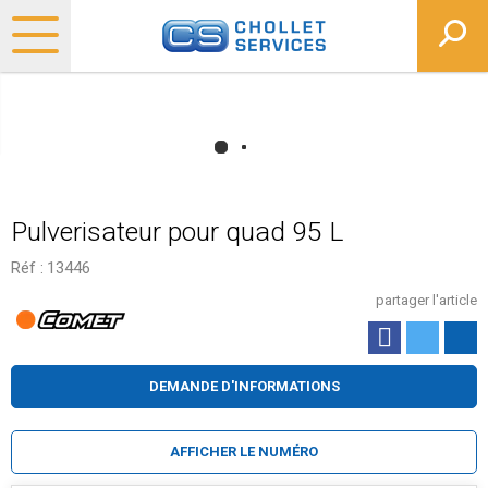
Pulverisateur pour quad 95 L
Réf :
13446
partager l'article
DEMANDE D'INFORMATIONS
AFFICHER LE NUMÉRO