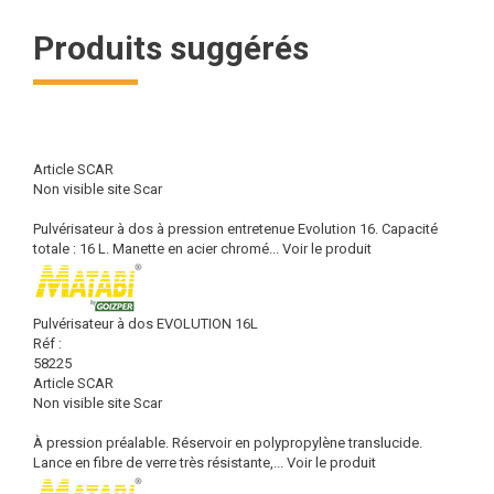
Produits suggérés
Article SCAR
Non visible site Scar
Pulvérisateur à dos à pression entretenue Evolution 16. Capacité
totale : 16 L. Manette en acier chromé...
Voir le produit
Pulvérisateur à dos EVOLUTION 16L
Réf :
58225
Article SCAR
Non visible site Scar
À pression préalable. Réservoir en polypropylène translucide.
Lance en fibre de verre très résistante,...
Voir le produit