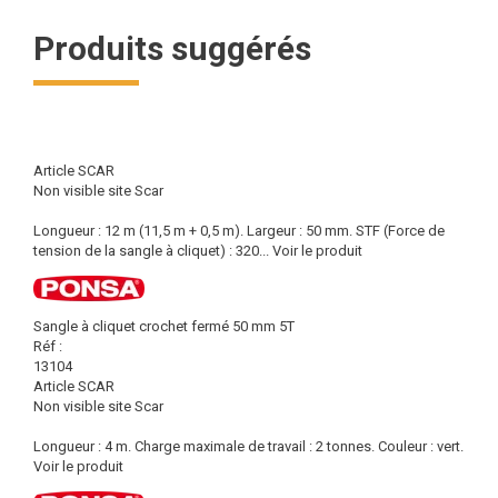
Produits suggérés
Article SCAR
Non visible site Scar
Longueur : 12 m (11,5 m + 0,5 m). Largeur : 50 mm. STF (Force de
tension de la sangle à cliquet) : 320...
Voir le produit
Sangle à cliquet crochet fermé 50 mm 5T
Réf :
13104
Article SCAR
Non visible site Scar
Longueur : 4 m. Charge maximale de travail : 2 tonnes. Couleur : vert.
Voir le produit