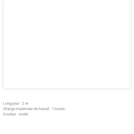
Longueur : 2 m.
Charge maximale de travail : 1 tonne.
Couleur : violet.