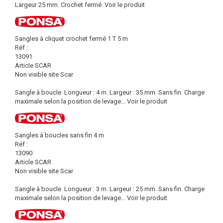
Largeur 25 mm. Crochet fermé.
Voir le produit
Sangles à cliquet crochet fermé 1 T 5 m
Réf :
13091
Article SCAR
Non visible site Scar
Sangle à boucle. Longueur : 4 m. Largeur : 35 mm. Sans fin. Charge
maximale selon la position de levage...
Voir le produit
Sangles à boucles sans fin 4 m
Réf :
13090
Article SCAR
Non visible site Scar
Sangle à boucle. Longueur : 3 m. Largeur : 25 mm. Sans fin. Charge
maximale selon la position de levage...
Voir le produit