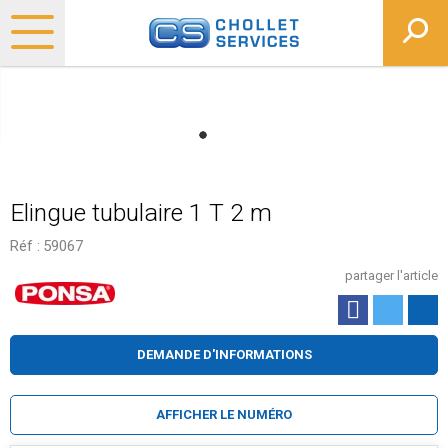
Elingue tubulaire 1 T 2 m
Réf :
59067
partager l'article
DEMANDE D'INFORMATIONS
AFFICHER LE NUMÉRO