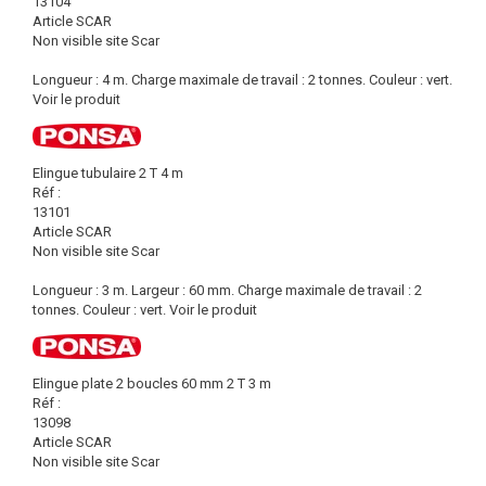
13104
Article SCAR
Non visible site Scar
Longueur : 4 m. Charge maximale de travail : 2 tonnes. Couleur : vert.
Voir le produit
Elingue tubulaire 2 T 4 m
Réf :
13101
Article SCAR
Non visible site Scar
Longueur : 3 m. Largeur : 60 mm. Charge maximale de travail : 2
tonnes. Couleur : vert.
Voir le produit
Elingue plate 2 boucles 60 mm 2 T 3 m
Réf :
13098
Article SCAR
Non visible site Scar