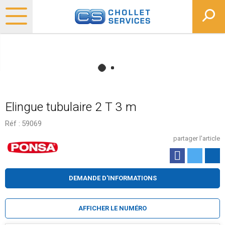
Elingue tubulaire 2 T 3 m
Réf :
59069
partager l'article
DEMANDE D'INFORMATIONS
AFFICHER LE NUMÉRO