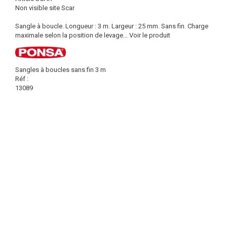
Non visible site Scar
Sangle à boucle. Longueur : 3 m. Largeur : 25 mm. Sans fin. Charge
maximale selon la position de levage...
Voir le produit
Sangles à boucles sans fin 3 m
Réf :
13089