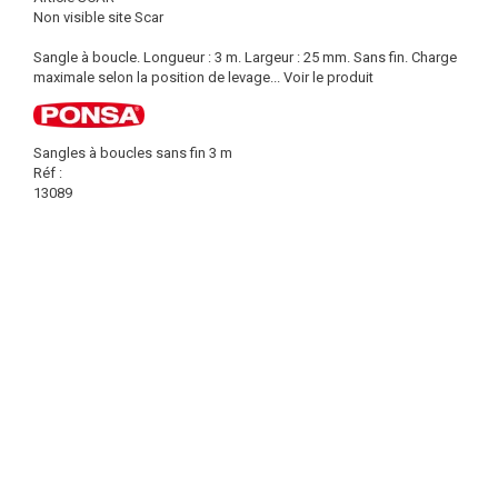
Non visible site Scar
Sangle à boucle. Longueur : 3 m. Largeur : 25 mm. Sans fin. Charge
maximale selon la position de levage...
Voir le produit
Sangles à boucles sans fin 3 m
Réf :
13089