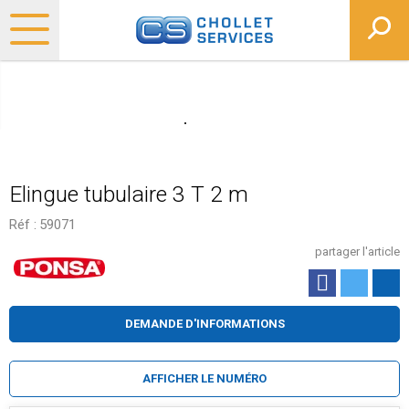
Elingue tubulaire 3 T 2 m
Réf :
59071
partager l'article
DEMANDE D'INFORMATIONS
AFFICHER LE NUMÉRO