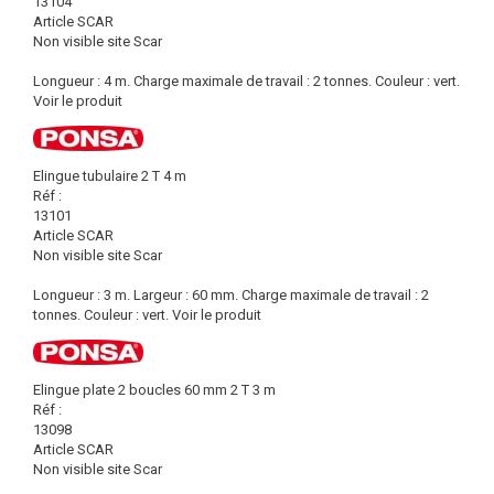
13104
Article SCAR
Non visible site Scar
Longueur : 4 m. Charge maximale de travail : 2 tonnes. Couleur : vert.
Voir le produit
Elingue tubulaire 2 T 4 m
Réf :
13101
Article SCAR
Non visible site Scar
Longueur : 3 m. Largeur : 60 mm. Charge maximale de travail : 2
tonnes. Couleur : vert.
Voir le produit
Elingue plate 2 boucles 60 mm 2 T 3 m
Réf :
13098
Article SCAR
Non visible site Scar