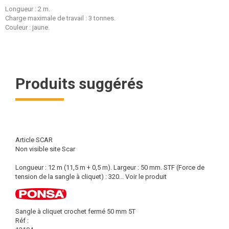
Longueur : 2 m.
Charge maximale de travail : 3 tonnes.
Couleur : jaune.
Produits suggérés
Article SCAR
Non visible site Scar
Longueur : 12 m (11,5 m + 0,5 m). Largeur : 50 mm. STF (Force de
tension de la sangle à cliquet) : 320...
Voir le produit
Sangle à cliquet crochet fermé 50 mm 5T
Réf :