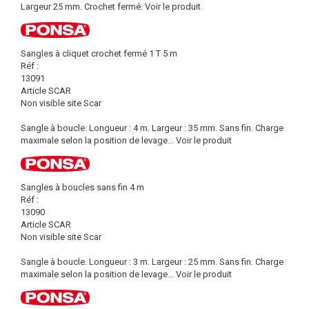
Largeur 25 mm. Crochet fermé.
Voir le produit
Sangles à cliquet crochet fermé 1 T 5 m
Réf :
13091
Article SCAR
Non visible site Scar
Sangle à boucle. Longueur : 4 m. Largeur : 35 mm. Sans fin. Charge
maximale selon la position de levage...
Voir le produit
Sangles à boucles sans fin 4 m
Réf :
13090
Article SCAR
Non visible site Scar
Sangle à boucle. Longueur : 3 m. Largeur : 25 mm. Sans fin. Charge
maximale selon la position de levage...
Voir le produit