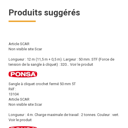
Produits suggérés
Article SCAR
Non visible site Scar
Longueur : 12 m (11,5 m + 0,5 m). Largeur : 50 mm. STF (Force de
tension de la sangle à cliquet) : 320...
Voir le produit
Sangle à cliquet crochet fermé 50 mm 5T
Réf :
13104
Article SCAR
Non visible site Scar
Longueur : 4 m. Charge maximale de travail : 2 tonnes. Couleur : vert.
Voir le produit