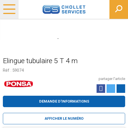
Elingue tubulaire 5 T 4 m
Réf :
59074
partager l'article
DEMANDE D'INFORMATIONS
AFFICHER LE NUMÉRO