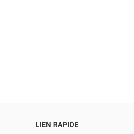
LIEN RAPIDE