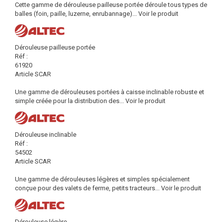
Cette gamme de dérouleuse pailleuse portée déroule tous types de
balles (foin, paille, luzerne, enrubannage)...
Voir le produit
Dérouleuse pailleuse portée
Réf :
61920
Article SCAR
Une gamme de dérouleuses portées à caisse inclinable robuste et
simple créée pour la distribution des...
Voir le produit
Dérouleuse inclinable
Réf :
54502
Article SCAR
Une gamme de dérouleuses légères et simples spécialement
conçue pour des valets de ferme, petits tracteurs...
Voir le produit
Dérouleuse légère