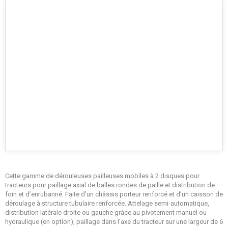
Cette gamme de dérouleuses pailleuses mobiles à 2 disques pour
tracteurs pour paillage axial de balles rondes de paille et distribution de
foin et d’enrubanné. Faite d’un châssis porteur renforcé et d’un caisson de
déroulage à structure tubulaire renforcée. Attelage semi-automatique,
distribution latérale droite ou gauche grâce au pivotement manuel ou
hydraulique (en option), paillage dans l'axe du tracteur sur une largeur de 6