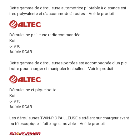
Cette gamme de dérouleuse automotrice pilotable à distance est
très polyvalente et s’accommode à toutes...
Voir le produit
Dérouleuse pailleuse radiocommandée
Réf :
61916
Article SCAR
Cette gamme de dérouleuses portées est accompagnée d’un pic
botte pour charger et manipuler les balles...
Voir le produit
Dérouleuse et pique botte
Réf :
61915
Article SCAR
Les dérouleuses TWIN-PIC PAILLEUSE s'attèlent sur chargeur avant
ou télescopique. L'attelage amovible...
Voir le produit