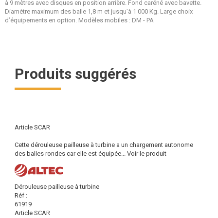
à 9 mètres avec disques en position arrière. Fond caréné avec bavette.
Diamètre maximum des balle 1,8 m et jusqu’à 1 000 Kg. Large choix
d’équipements en option. Modèles mobiles : DM - PA
Produits suggérés
Article SCAR
Cette dérouleuse pailleuse à turbine a un chargement autonome
des balles rondes car elle est équipée...
Voir le produit
Dérouleuse pailleuse à turbine
Réf :
61919
Article SCAR