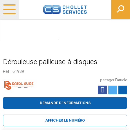
Dérouleuse pailleuse à disques
Réf :
61939
partager l'article
DEMANDE D'INFORMATIONS
AFFICHER LE NUMÉRO