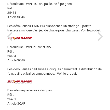
Dérouleuse TWIN PIC RV2 pailleuse à peignes
Réf :
25484
Article SCAR
Les dérouleuses TWIN-PIC disposent d'un attelage 3 points
tracteur ainsi que d'un jeu de chape pour chargeur...
Voir le produit
Dérouleuse TWIN-PIC V2 et RV2
Réf :
25483
Article SCAR
Les dérouleuses pailleuses à disques permettent la distribution de
foin, paille et balles enrubannées...
Voir le produit
Dérouleuse pailleuse à disques
Réf :
25481
Article SCAR