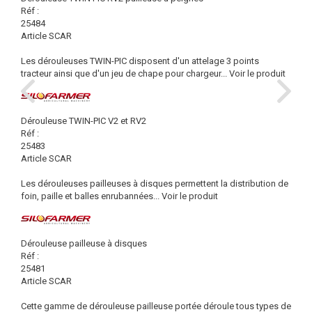
Réf :
25484
Article SCAR
Les dérouleuses TWIN-PIC disposent d'un attelage 3 points
tracteur ainsi que d'un jeu de chape pour chargeur...
Voir le produit
Dérouleuse TWIN-PIC V2 et RV2
Réf :
25483
Article SCAR
Les dérouleuses pailleuses à disques permettent la distribution de
foin, paille et balles enrubannées...
Voir le produit
Dérouleuse pailleuse à disques
Réf :
25481
Article SCAR
Cette gamme de dérouleuse pailleuse portée déroule tous types de