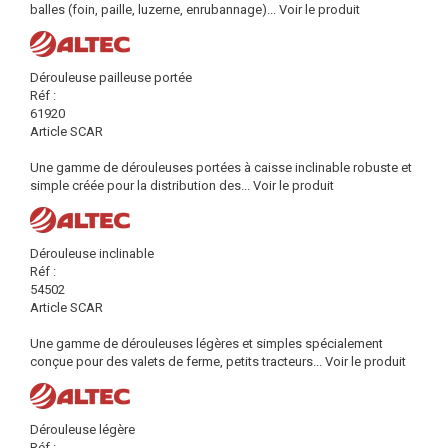
balles (foin, paille, luzerne, enrubannage)...
Voir le produit
Dérouleuse pailleuse portée
Réf :
61920
Article SCAR
Une gamme de dérouleuses portées à caisse inclinable robuste et
simple créée pour la distribution des...
Voir le produit
Dérouleuse inclinable
Réf :
54502
Article SCAR
Une gamme de dérouleuses légères et simples spécialement
conçue pour des valets de ferme, petits tracteurs...
Voir le produit
Dérouleuse légère
Réf :