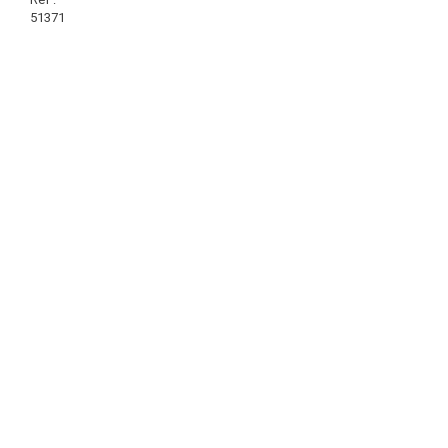
51371