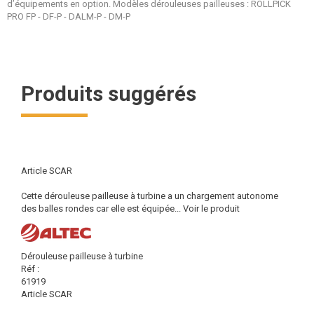
d’équipements en option. Modèles dérouleuses pailleuses : ROLLPICK
PRO FP - DF-P - DALM-P - DM-P
Produits suggérés
Article SCAR
Cette dérouleuse pailleuse à turbine a un chargement autonome
des balles rondes car elle est équipée...
Voir le produit
Dérouleuse pailleuse à turbine
Réf :
61919
Article SCAR