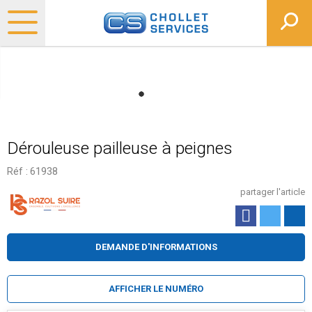
Dérouleuse pailleuse à peignes
Réf :
61938
partager l'article
DEMANDE D'INFORMATIONS
AFFICHER LE NUMÉRO