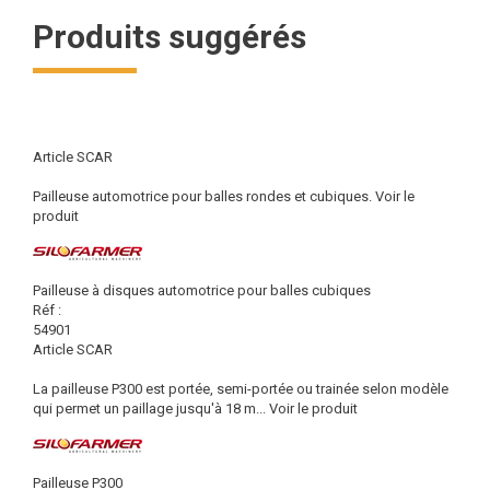
Produits suggérés
Article SCAR
Pailleuse automotrice pour balles rondes et cubiques.
Voir le
produit
Pailleuse à disques automotrice pour balles cubiques
Réf :
54901
Article SCAR
La pailleuse P300 est portée, semi-portée ou trainée selon modèle
qui permet un paillage jusqu'à 18 m...
Voir le produit
Pailleuse P300