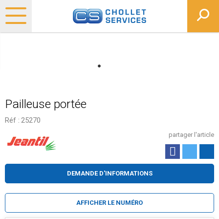
Pailleuse portée
Réf :
25270
partager l'article
DEMANDE D'INFORMATIONS
AFFICHER LE NUMÉRO