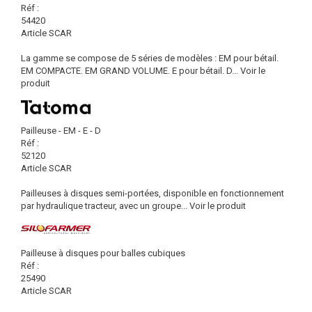
Réf :
54420
Article SCAR
La gamme se compose de 5 séries de modèles : EM pour bétail.
EM COMPACTE. EM GRAND VOLUME. E pour bétail. D...
Voir le
produit
Pailleuse - EM - E - D
Réf :
52120
Article SCAR
Pailleuses à disques semi-portées, disponible en fonctionnement
par hydraulique tracteur, avec un groupe...
Voir le produit
Pailleuse à disques pour balles cubiques
Réf :
25490
Article SCAR