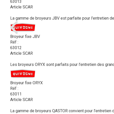
63013
Article SCAR
La gamme de broyeurs JBV est parfaite pour l’entretien des 
Broyeur fixe JBV
Réf :
63012
Article SCAR
Les broyeurs ORYX sont parfaits pour l’entretien des gran
Broyeur fixe ORYX
Réf :
63011
Article SCAR
La gamme de broyeurs QASTOR convient pour l’entretien de