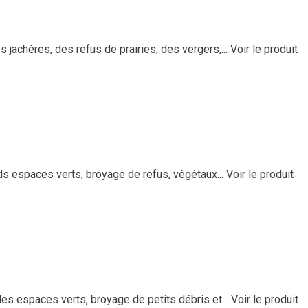
jachères, des refus de prairies, des vergers,...
Voir le produit
ds espaces verts, broyage de refus, végétaux...
Voir le produit
s espaces verts, broyage de petits débris et...
Voir le produit