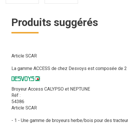
Produits suggérés
Article SCAR
La gamme ACCESS de chez Desvoys est composée de 2 broy
Broyeur Access CALYPSO et NEPTUNE
Réf :
54386
Article SCAR
- 1 - Une gamme de broyeurs herbe/bois pour des tracteurs