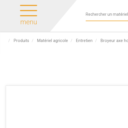
menu
Produits
Matériel agricole
Entretien
Broyeur axe ho