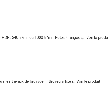
DF : 540 tr/mn ou 1000 tr/mn. Rotor, 4 rangées,...
Voir le produ
 les travaux de broyage : - Broyeurs fixes...
Voir le produit