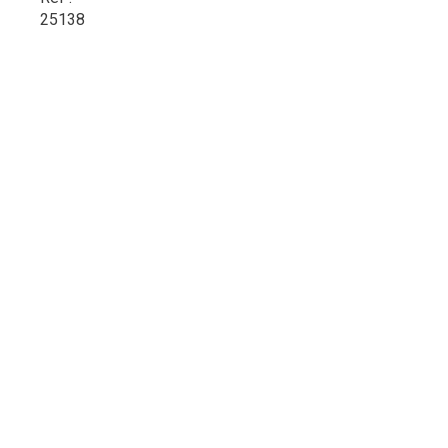
25138