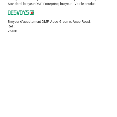
Standard, broyeur DMF Entreprise, broyeur...
Voir le produit
Broyeur d'accotement DMF, Acco-Green et Acco-Road.
Réf :
25138