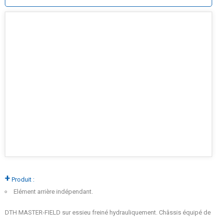
+
Produit :
Elément arrière indépendant.
DTH MASTER-FIELD sur essieu freiné hydrauliquement. Châssis équipé de