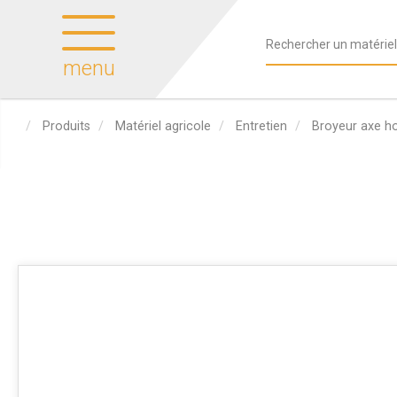
menu
Produits
Matériel agricole
Entretien
Broyeur axe ho