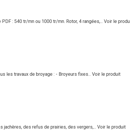
DF : 540 tr/mn ou 1000 tr/mn. Rotor, 4 rangées,...
Voir le produ
 les travaux de broyage : - Broyeurs fixes...
Voir le produit
jachères, des refus de prairies, des vergers,...
Voir le produit