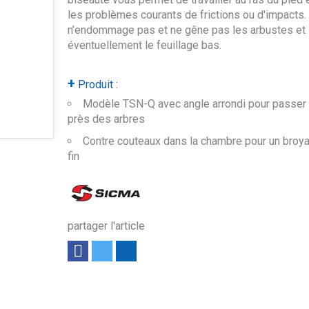
les problèmes courants de frictions ou d'impacts. 
n’endommage pas et ne gêne pas les arbustes et
éventuellement le feuillage bas.
+
Produit :
Modèle TSN-Q avec angle arrondi pour passer 
près des arbres
Contre couteaux dans la chambre pour un broya
fin
partager l'article