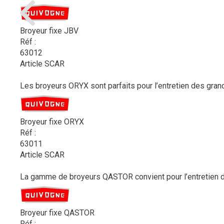
Broyeur fixe JBV
Réf :
63012
Article SCAR
Les broyeurs ORYX sont parfaits pour l’entretien des gran
Broyeur fixe ORYX
Réf :
63011
Article SCAR
La gamme de broyeurs QASTOR convient pour l’entretien de
Broyeur fixe QASTOR
Réf :