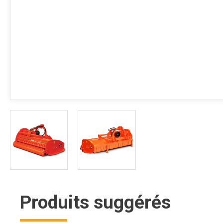
Produits suggérés