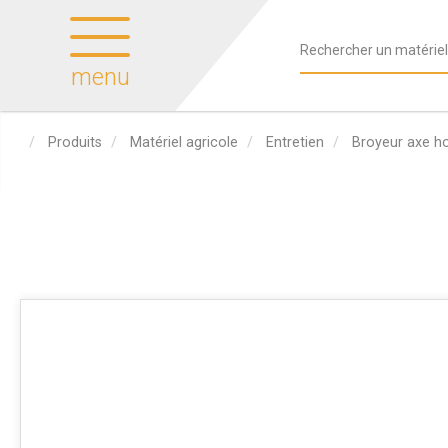
menu
Produits
Matériel agricole
Entretien
Broyeur axe ho