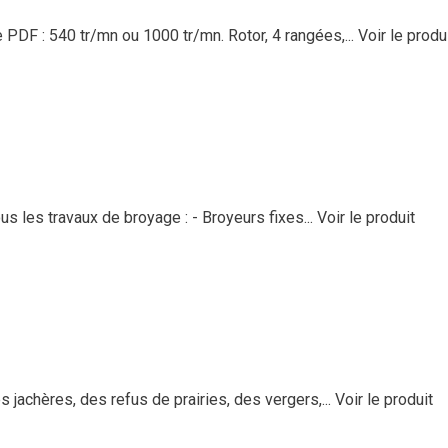
DF : 540 tr/mn ou 1000 tr/mn. Rotor, 4 rangées,...
Voir le produ
 les travaux de broyage : - Broyeurs fixes...
Voir le produit
jachères, des refus de prairies, des vergers,...
Voir le produit