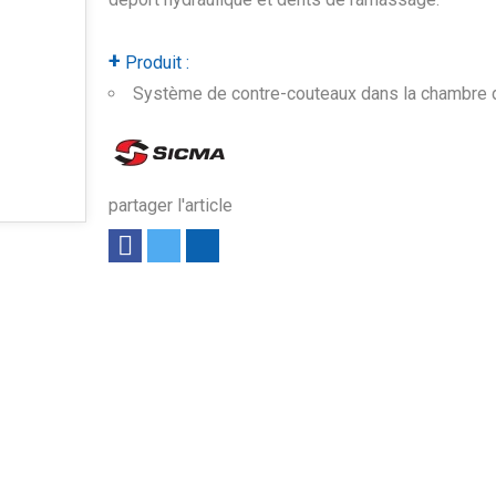
+
Produit :
Système de contre-couteaux dans la chambre 
partager l'article