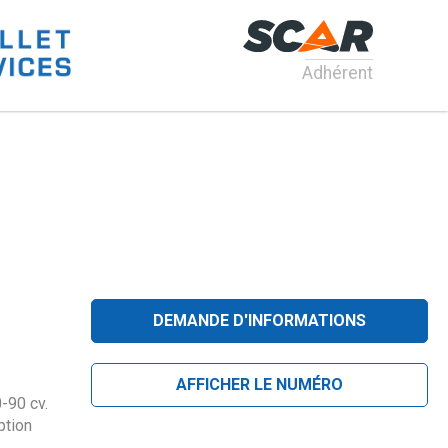
Adhérent
DEMANDE D'INFORMATIONS
AFFICHER LE NUMÉRO
-90 cv.
ption