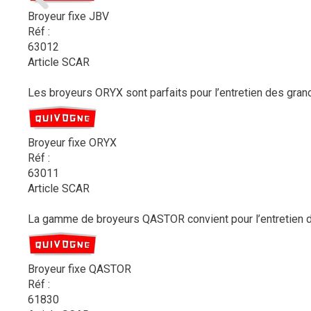
Broyeur fixe JBV
Réf :
63012
Article SCAR
Les broyeurs ORYX sont parfaits pour l’entretien des gran
Broyeur fixe ORYX
Réf :
63011
Article SCAR
La gamme de broyeurs QASTOR convient pour l’entretien de
Broyeur fixe QASTOR
Réf :
61830