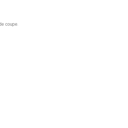
de coupe.