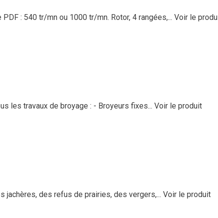
DF : 540 tr/mn ou 1000 tr/mn. Rotor, 4 rangées,...
Voir le produ
 les travaux de broyage : - Broyeurs fixes...
Voir le produit
jachères, des refus de prairies, des vergers,...
Voir le produit