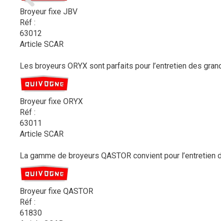
Broyeur fixe JBV
Réf :
63012
Article SCAR
Les broyeurs ORYX sont parfaits pour l’entretien des gran
Broyeur fixe ORYX
Réf :
63011
Article SCAR
La gamme de broyeurs QASTOR convient pour l’entretien de
Broyeur fixe QASTOR
Réf :
61830