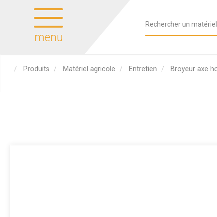
menu
Produits
Matériel agricole
Entretien
Broyeur axe ho