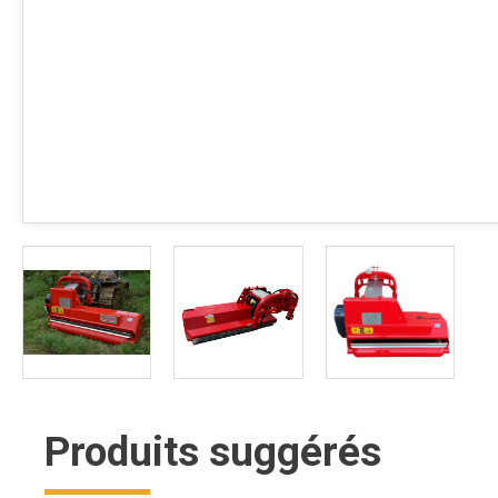
Produits suggérés