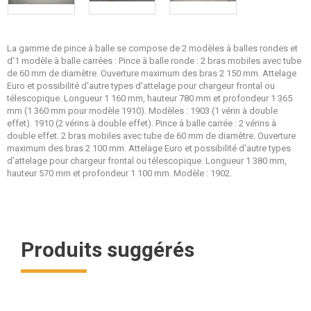
La gamme de pince à balle se compose de 2 modèles à balles rondes et
d'1 modèle à balle carrées : Pince à balle ronde : 2 bras mobiles avec tube
de 60 mm de diamètre. Ouverture maximum des bras 2 150 mm. Attelage
Euro et possibilité d'autre types d'attelage pour chargeur frontal ou
télescopique. Longueur 1 160 mm, hauteur 780 mm et profondeur 1 365
mm (1 360 mm pour modèle 1910). Modèles : 1903 (1 vérin à double
effet). 1910 (2 vérins à double effet). Pince à balle carrée : 2 vérins à
double effet. 2 bras mobiles avec tube de 60 mm de diamètre. Ouverture
maximum des bras 2 100 mm. Attelage Euro et possibilité d'autre types
d'attelage pour chargeur frontal ou télescopique. Longueur 1 380 mm,
hauteur 570 mm et profondeur 1 100 mm. Modèle : 1902.
Produits suggérés