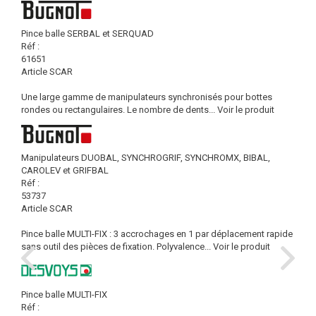
Pince balle SERBAL et SERQUAD
Réf :
61651
Article SCAR
Une large gamme de manipulateurs synchronisés pour bottes
rondes ou rectangulaires. Le nombre de dents...
Voir le produit
Manipulateurs DUOBAL, SYNCHROGRIF, SYNCHROMX, BIBAL,
CAROLEV et GRIFBAL
Réf :
53737
Article SCAR
Pince balle MULTI-FIX : 3 accrochages en 1 par déplacement rapide
sans outil des pièces de fixation. Polyvalence...
Voir le produit
Pince balle MULTI-FIX
Réf :