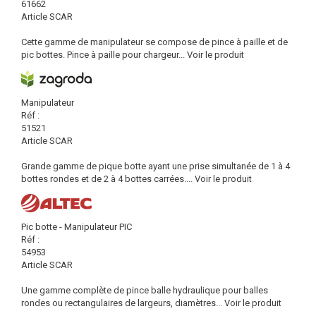
61662
Article SCAR
Cette gamme de manipulateur se compose de pince à paille et de
pic bottes. Pince à paille pour chargeur...
Voir le produit
Manipulateur
Réf :
51521
Article SCAR
Grande gamme de pique botte ayant une prise simultanée de 1 à 4
bottes rondes et de 2 à 4 bottes carrées....
Voir le produit
Pic botte - Manipulateur PIC
Réf :
54953
Article SCAR
Une gamme complète de pince balle hydraulique pour balles
rondes ou rectangulaires de largeurs, diamètres...
Voir le produit