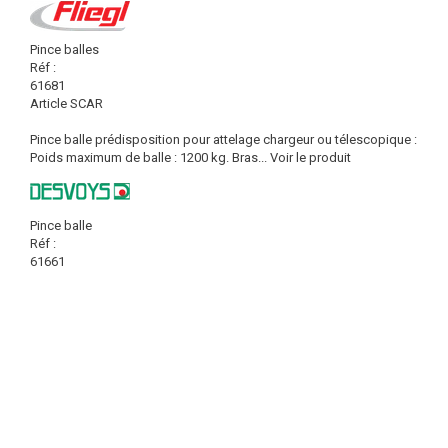
Pince balles
Réf :
61681
Article SCAR
Pince balle prédisposition pour attelage chargeur ou télescopique :
Poids maximum de balle : 1200 kg. Bras...
Voir le produit
Pince balle
Réf :
61661