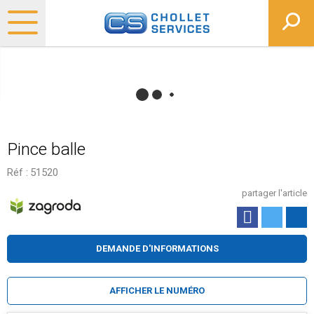
Pince balle
Réf :
51520
partager l'article
DEMANDE D'INFORMATIONS
AFFICHER LE NUMÉRO