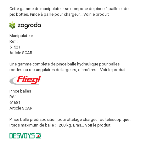
Cette gamme de manipulateur se compose de pince à paille et de
pic bottes. Pince à paille pour chargeur...
Voir le produit
Manipulateur
Réf :
51521
Article SCAR
Une gamme complète de pince balle hydraulique pour balles
rondes ou rectangulaires de largeurs, diamètres...
Voir le produit
Pince balles
Réf :
61681
Article SCAR
Pince balle prédisposition pour attelage chargeur ou télescopique :
Poids maximum de balle : 1200 kg. Bras...
Voir le produit