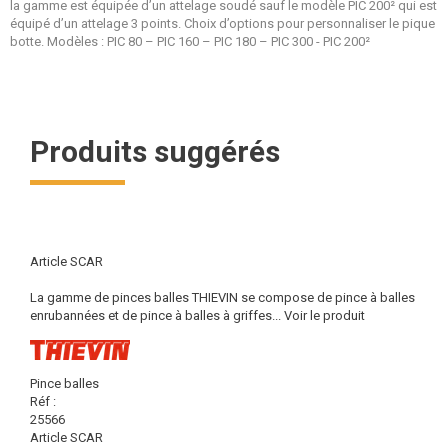
la gamme est équipée d’un attelage soudé sauf le modèle PIC 200² qui est
équipé d’un attelage 3 points. Choix d’options pour personnaliser le pique
botte. Modèles : PIC 80 – PIC 160 – PIC 180 – PIC 300 - PIC 200²
Produits suggérés
Article SCAR
La gamme de pinces balles THIEVIN se compose de pince à balles
enrubannées et de pince à balles à griffes...
Voir le produit
Pince balles
Réf :
25566
Article SCAR