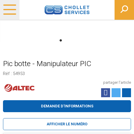
Pic botte - Manipulateur PIC
Réf :
54953
partager l'article
DEMANDE D'INFORMATIONS
AFFICHER LE NUMÉRO