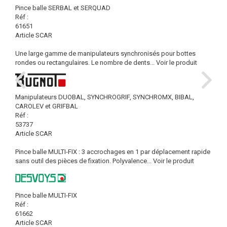
Pince balle SERBAL et SERQUAD
Réf :
61651
Article SCAR
Une large gamme de manipulateurs synchronisés pour bottes
rondes ou rectangulaires. Le nombre de dents...
Voir le produit
Manipulateurs DUOBAL, SYNCHROGRIF, SYNCHROMX, BIBAL,
CAROLEV et GRIFBAL
Réf :
53737
Article SCAR
Pince balle MULTI-FIX : 3 accrochages en 1 par déplacement rapide
sans outil des pièces de fixation. Polyvalence...
Voir le produit
Pince balle MULTI-FIX
Réf :
61662
Article SCAR