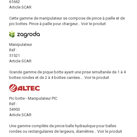
61662
Article SCAR
Cette gamme de manipulateur se compose de pince à paille et de
pic bottes. Pince à paille pour chargeur...
Voir le produit
Manipulateur
Réf :
51521
Article SCAR
Grande gamme de pique botte ayant une prise simultanée de 1 à 4
bottes rondes et de 2 à 4 bottes carrées....
Voir le produit
Pic botte - Manipulateur PIC
Réf :
54953
Article SCAR
Une gamme complète de pince balle hydraulique pour balles
rondes ou rectangulaires de largeurs, diamètres...
Voir le produit