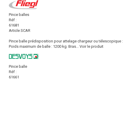
Pince balles
Réf :
61681
Article SCAR
Pince balle prédisposition pour attelage chargeur ou télescopique :
Poids maximum de balle : 1200 kg. Bras...
Voir le produit
Pince balle
Réf :
61661