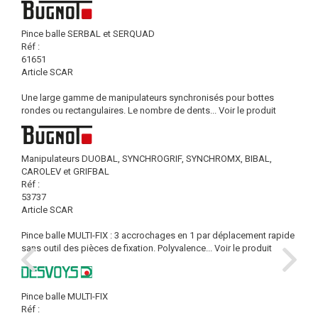
Pince balle SERBAL et SERQUAD
Réf :
61651
Article SCAR
Une large gamme de manipulateurs synchronisés pour bottes
rondes ou rectangulaires. Le nombre de dents...
Voir le produit
Manipulateurs DUOBAL, SYNCHROGRIF, SYNCHROMX, BIBAL,
CAROLEV et GRIFBAL
Réf :
53737
Article SCAR
Pince balle MULTI-FIX : 3 accrochages en 1 par déplacement rapide
sans outil des pièces de fixation. Polyvalence...
Voir le produit
Pince balle MULTI-FIX
Réf :