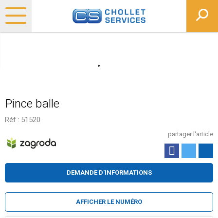
Pince balle
Réf :
51520
partager l'article
DEMANDE D'INFORMATIONS
AFFICHER LE NUMÉRO