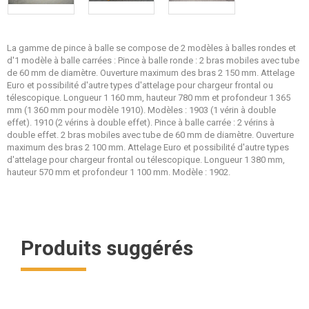
La gamme de pince à balle se compose de 2 modèles à balles rondes et
d'1 modèle à balle carrées : Pince à balle ronde : 2 bras mobiles avec tube
de 60 mm de diamètre. Ouverture maximum des bras 2 150 mm. Attelage
Euro et possibilité d'autre types d'attelage pour chargeur frontal ou
télescopique. Longueur 1 160 mm, hauteur 780 mm et profondeur 1 365
mm (1 360 mm pour modèle 1910). Modèles : 1903 (1 vérin à double
effet). 1910 (2 vérins à double effet). Pince à balle carrée : 2 vérins à
double effet. 2 bras mobiles avec tube de 60 mm de diamètre. Ouverture
maximum des bras 2 100 mm. Attelage Euro et possibilité d'autre types
d'attelage pour chargeur frontal ou télescopique. Longueur 1 380 mm,
hauteur 570 mm et profondeur 1 100 mm. Modèle : 1902.
Produits suggérés