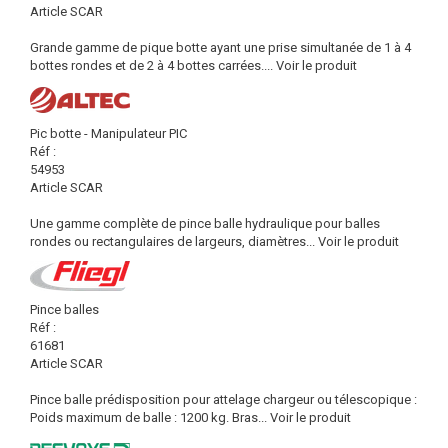
Article SCAR
Grande gamme de pique botte ayant une prise simultanée de 1 à 4
bottes rondes et de 2 à 4 bottes carrées....
Voir le produit
Pic botte - Manipulateur PIC
Réf :
54953
Article SCAR
Une gamme complète de pince balle hydraulique pour balles
rondes ou rectangulaires de largeurs, diamètres...
Voir le produit
Pince balles
Réf :
61681
Article SCAR
Pince balle prédisposition pour attelage chargeur ou télescopique :
Poids maximum de balle : 1200 kg. Bras...
Voir le produit