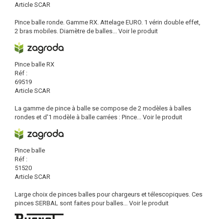
Article SCAR
Pince balle ronde. Gamme RX. Attelage EURO. 1 vérin double effet,
2 bras mobiles. Diamètre de balles...
Voir le produit
Pince balle RX
Réf :
69519
Article SCAR
La gamme de pince à balle se compose de 2 modèles à balles
rondes et d'1 modèle à balle carrées : Pince...
Voir le produit
Pince balle
Réf :
51520
Article SCAR
Large choix de pinces balles pour chargeurs et télescopiques. Ces
pinces SERBAL sont faites pour balles...
Voir le produit