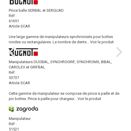
Pince balle SERBAL et SERQUAD
Réf :
61651
Article SCAR
Une large gamme de manipulateurs synchronisés pour bottes
rondes ou rectangulaires. Le nombre de dents...
Voir le produit
Manipulateurs DUOBAL, SYNCHROGRIF, SYNCHROMX, BIBAL,
CAROLEV et GRIFBAL
Réf :
53737
Article SCAR
Cette gamme de manipulateur se compose de pince à paille et de
pic bottes. Pince à paille pour chargeur...
Voir le produit
Manipulateur
Réf :
51521