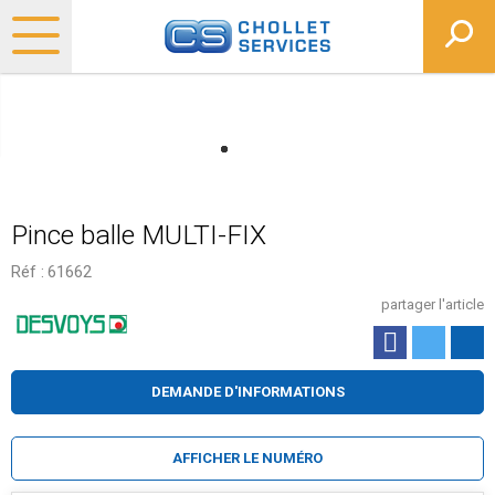
Pince balle MULTI-FIX
Réf :
61662
partager l'article
DEMANDE D'INFORMATIONS
AFFICHER LE NUMÉRO