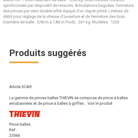
synchronisés par dispositif de ressorts. Articulations baguées. Fermeture
des pinces par vérin double effet équipé d'un clapet piloté. Limiteur de
débit pour réglage de la vitesse d'ouverture et de fermeture des bras.
Diamètre de balle : 0,90 m à 1,80 m Poids : 261 kg. Modèles : 1203
Produits suggérés
Article SCAR
La gamme de pinces balles THIEVIN se compose de pince à balles
enrubannées et de pince à balles à griffes...
Voir le produit
Pince balles
Réf :
25566