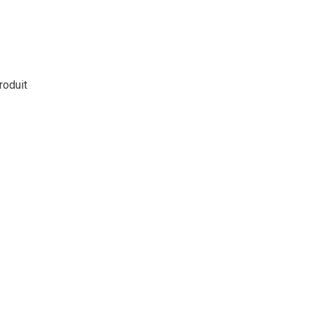
roduit