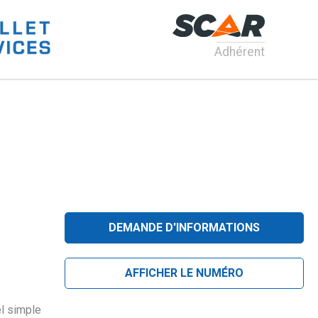
Adhérent
DEMANDE D'INFORMATIONS
AFFICHER LE NUMÉRO
l simple