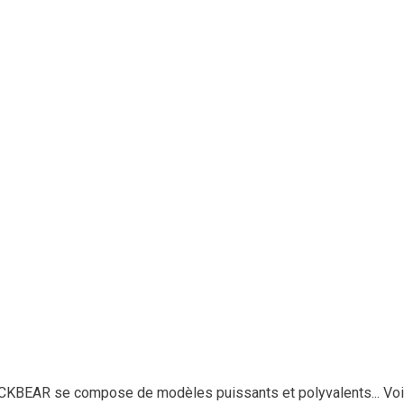
CKBEAR se compose de modèles puissants et polyvalents...
Voi