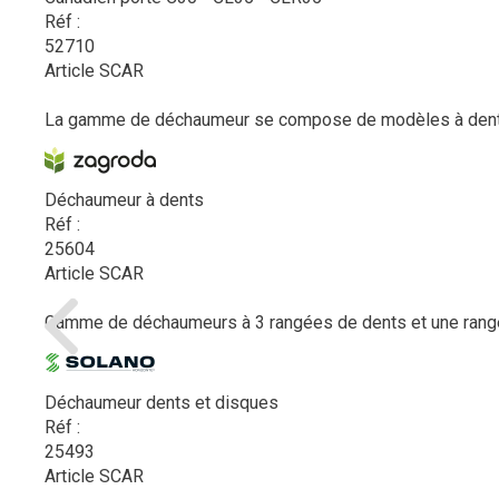
Réf :
52710
Article SCAR
La gamme de déchaumeur se compose de modèles à dents à 
Déchaumeur à dents
Réf :
25604
Article SCAR
Gamme de déchaumeurs à 3 rangées de dents et une rang
Déchaumeur dents et disques
Réf :
25493
Article SCAR