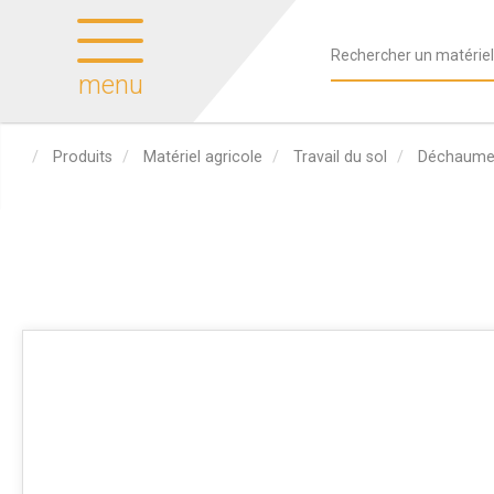
menu
Produits
Matériel agricole
Travail du sol
Déchaumeu