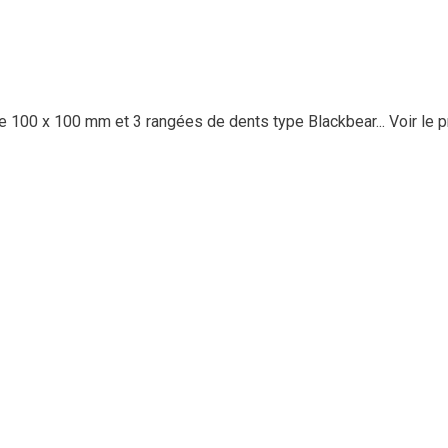
 100 x 100 mm et 3 rangées de dents type Blackbear...
Voir le p