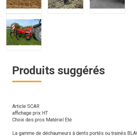
Produits suggérés
Article SCAR
affichage prix HT
Choix des pros Matériel Eté
La gamme de déchaumeurs à dents portés ou trainés BLA