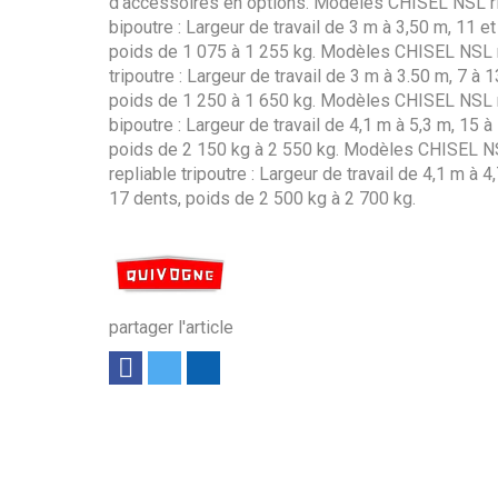
d’accessoires en options. Modèles CHISEL NSL r
bipoutre : Largeur de travail de 3 m à 3,50 m, 11 e
poids de 1 075 à 1 255 kg. Modèles CHISEL NSL 
tripoutre : Largeur de travail de 3 m à 3.50 m, 7 à 
poids de 1 250 à 1 650 kg. Modèles CHISEL NSL r
bipoutre : Largeur de travail de 4,1 m à 5,3 m, 15 à
poids de 2 150 kg à 2 550 kg. Modèles CHISEL 
repliable tripoutre : Largeur de travail de 4,1 m à 4
17 dents, poids de 2 500 kg à 2 700 kg.
partager l'article