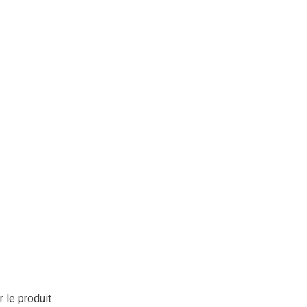
r le produit