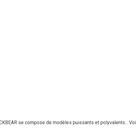
CKBEAR se compose de modèles puissants et polyvalents...
Voi