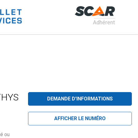
Adhérent
THYS
DEMANDE D'INFORMATIONS
AFFICHER LE NUMÉRO
é ou