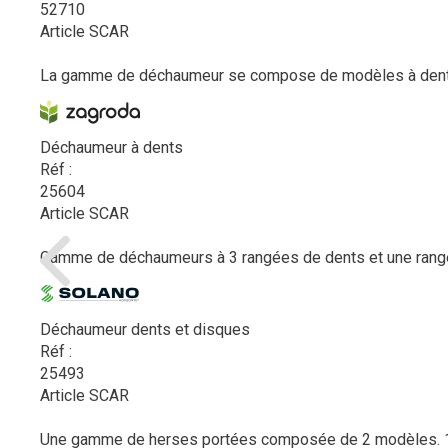
52710
Article SCAR
La gamme de déchaumeur se compose de modèles à dents à 
Déchaumeur à dents
Réf :
25604
Article SCAR
Gamme de déchaumeurs à 3 rangées de dents et une rang
Déchaumeur dents et disques
Réf :
25493
Article SCAR
Une gamme de herses portées composée de 2 modèles. 1 -