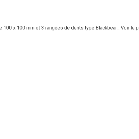
 100 x 100 mm et 3 rangées de dents type Blackbear...
Voir le p