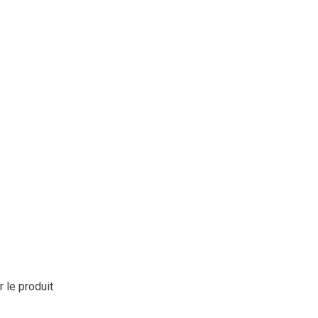
r le produit