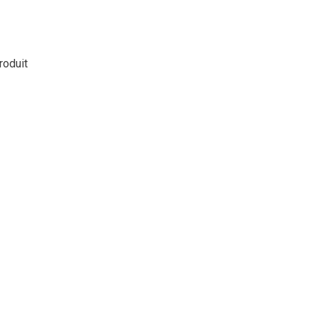
roduit