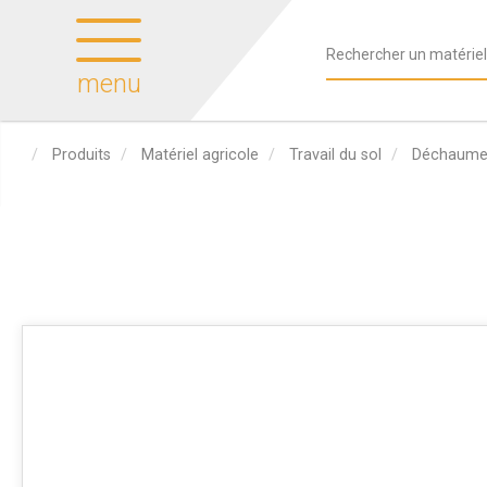
menu
Produits
Matériel agricole
Travail du sol
Déchaumeu