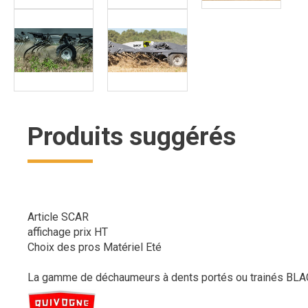
Produits suggérés
Article SCAR
affichage prix HT
Choix des pros Matériel Eté
La gamme de déchaumeurs à dents portés ou trainés BLA