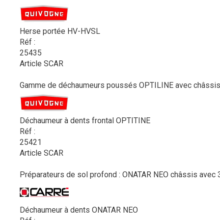
Herse portée HV-HVSL
Réf :
25435
Article SCAR
Gamme de déchaumeurs poussés OPTILINE avec châssis tri
Déchaumeur à dents frontal OPTITINE
Réf :
25421
Article SCAR
Préparateurs de sol profond : ONATAR NEO châssis avec 3 
Déchaumeur à dents ONATAR NEO