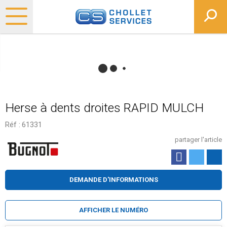
Herse à dents droites RAPID MULCH
Réf :
61331
partager l'article
DEMANDE D'INFORMATIONS
AFFICHER LE NUMÉRO