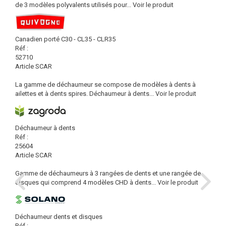
de 3 modèles polyvalents utilisés pour...
Voir le produit
Canadien porté C30 - CL35 - CLR35
Réf :
52710
Article SCAR
La gamme de déchaumeur se compose de modèles à dents à
ailettes et à dents spires. Déchaumeur à dents...
Voir le produit
Déchaumeur à dents
Réf :
25604
Article SCAR
Gamme de déchaumeurs à 3 rangées de dents et une rangée de
disques qui comprend 4 modèles CHD à dents...
Voir le produit
Déchaumeur dents et disques
Réf :