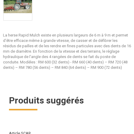
La herse Rapid Mulch existe en plusieurs largeurs de 6 m à 9 m et permet
d’être efficace même à grande vitesse, de casser et de défibrer les
résidus de pailles et de les rendre en fines particules avec des dents de 16
mm de diamètre. En fonction de la vitesse et des terrains, le réglage
hydraulique de l’angle des 4 rangées de dents se fait du poste de
conduite. Modèles : RM 600 (32 dents) - RM 660 (40 dents) – RM 720 (48
dents) – RM 780 (56 dents) – RM 840 (64 dents) – RM 900 (72 dents)
Produits suggérés
Article SCAR