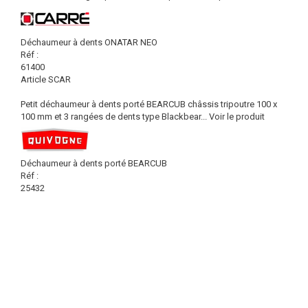
Déchaumeur à dents ONATAR NEO
Réf :
61400
Article SCAR
Petit déchaumeur à dents porté BEARCUB châssis tripoutre 100 x
100 mm et 3 rangées de dents type Blackbear...
Voir le produit
Déchaumeur à dents porté BEARCUB
Réf :
25432