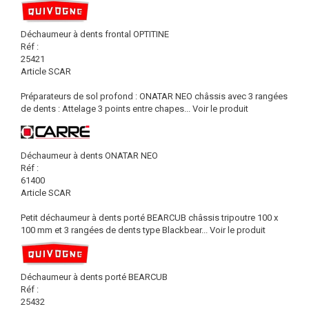
Déchaumeur à dents frontal OPTITINE
Réf :
25421
Article SCAR
Préparateurs de sol profond : ONATAR NEO châssis avec 3 rangées
de dents : Attelage 3 points entre chapes...
Voir le produit
Déchaumeur à dents ONATAR NEO
Réf :
61400
Article SCAR
Petit déchaumeur à dents porté BEARCUB châssis tripoutre 100 x
100 mm et 3 rangées de dents type Blackbear...
Voir le produit
Déchaumeur à dents porté BEARCUB
Réf :
25432