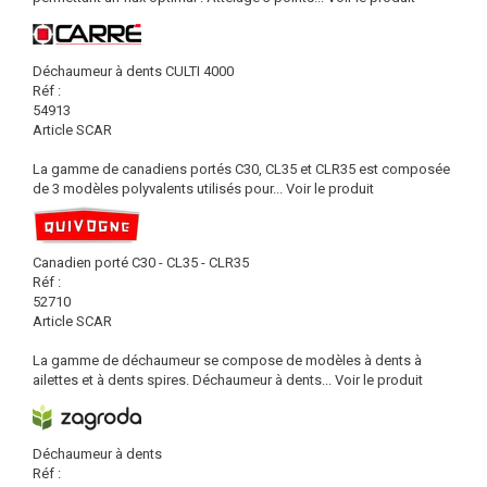
Déchaumeur à dents CULTI 4000
Réf :
54913
Article SCAR
La gamme de canadiens portés C30, CL35 et CLR35 est composée
de 3 modèles polyvalents utilisés pour...
Voir le produit
Canadien porté C30 - CL35 - CLR35
Réf :
52710
Article SCAR
La gamme de déchaumeur se compose de modèles à dents à
ailettes et à dents spires. Déchaumeur à dents...
Voir le produit
Déchaumeur à dents
Réf :