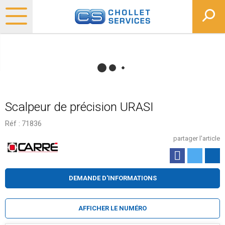
Scalpeur de précision URASI
Réf :
71836
partager l'article
DEMANDE D'INFORMATIONS
AFFICHER LE NUMÉRO