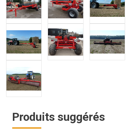
Produits suggérés