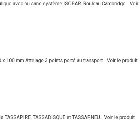
ulique avec ou sans système ISOBAR. Rouleau Cambridge...
Voir 
x 100 mm Attelage 3 points porté au transport...
Voir le produit
ionnels TASSAPIRE, TASSADISQUE et TASSAPNEU...
Voir le produit