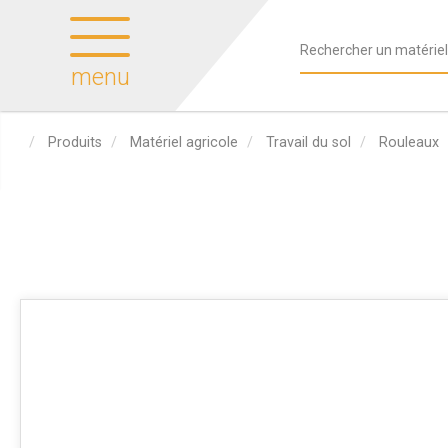
menu
Produits
Matériel agricole
Travail du sol
Rouleaux