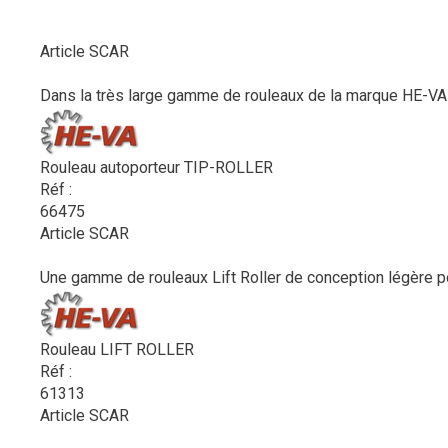
Article SCAR
Dans la très large gamme de rouleaux de la marque HE-VA s
Rouleau autoporteur TIP-ROLLER
Réf :
66475
Article SCAR
Une gamme de rouleaux Lift Roller de conception légère po
Rouleau LIFT ROLLER
Réf :
61313
Article SCAR