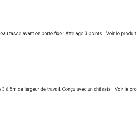
 tasse avant en porté fixe : Attelage 3 points...
Voir le produit
 5m de largeur de travail. Conçu avec un châssis...
Voir le pro