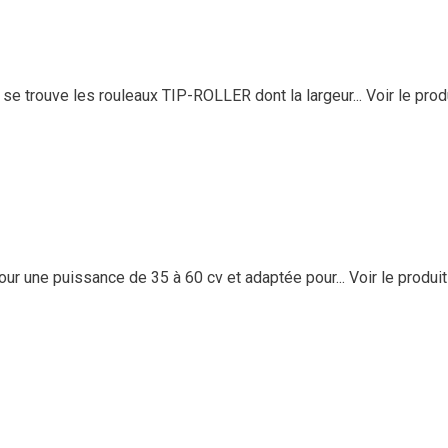
e trouve les rouleaux TIP-ROLLER dont la largeur...
Voir le prod
ur une puissance de 35 à 60 cv et adaptée pour...
Voir le produit