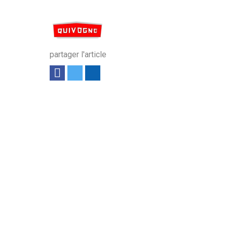
partager l'article