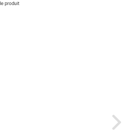
le produit