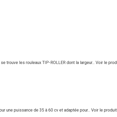
e trouve les rouleaux TIP-ROLLER dont la largeur...
Voir le prod
ur une puissance de 35 à 60 cv et adaptée pour...
Voir le produit