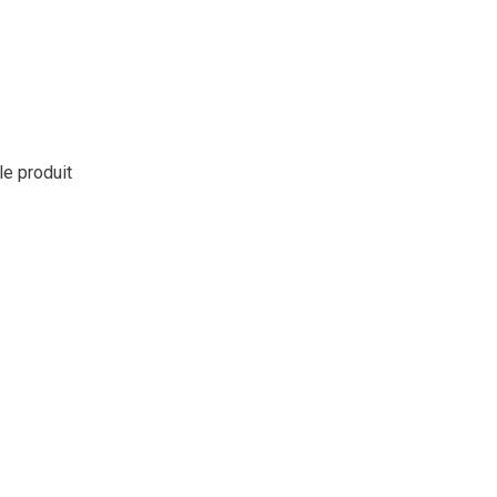
le produit