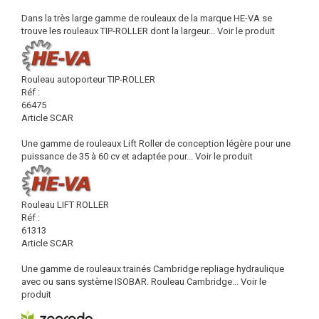
Dans la très large gamme de rouleaux de la marque HE-VA se
trouve les rouleaux TIP-ROLLER dont la largeur...
Voir le produit
Rouleau autoporteur TIP-ROLLER
Réf :
66475
Article SCAR
Une gamme de rouleaux Lift Roller de conception légère pour une
puissance de 35 à 60 cv et adaptée pour...
Voir le produit
Rouleau LIFT ROLLER
Réf :
61313
Article SCAR
Une gamme de rouleaux trainés Cambridge repliage hydraulique
avec ou sans système ISOBAR. Rouleau Cambridge...
Voir le
produit