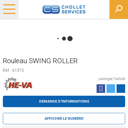
Rouleau SWING ROLLER
Réf :
61315
partager l'article
DEMANDE D'INFORMATIONS
AFFICHER LE NUMÉRO