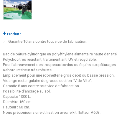
+
Produit :
Garantie 10 ans contre tout vice de fabrication.
Bac de pâture cylindrique en polyéthylène alimentaire haute densité
Polychoc très resistant, traitement anti UV et recyclable.
Pour l'abreuvement des troupeaux bovins ou équins aux pâturages.
Rebord intérieur très robuste.
Emplacement pour une robinetterie gros débit ou basse pression.
Vidange rectangulaire de grosse section ''Vide-Vite''.
Garantie 8 ans contre tout vice de fabrication.
Possibilité d'ancrage au sol.
Capacité 1000 L.
Diamètre 160 cm.
Hauteur : 60 cm.
Nous préconisons une utilisation avec le kit flotteur A603.