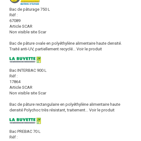
Bac de pâturage 750 L
Réf :
67089
Article SCAR
Non visible site Scar
Bac de pâture ovale en polyéthylène alimentaire haute densité.
Traité anti-UV, partiellement recyclé...
Voir le produit
Bac INTERBAC 900 L
Réf :
17864
Article SCAR
Non visible site Scar
Bac de pâture rectangulaire en polyéthylène alimentaire haute
densité Polychoc très résistant, traitement...
Voir le produit
Bac PREBAC 70 L
Réf :