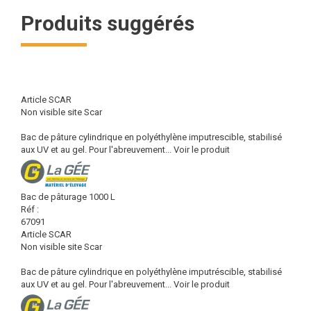
Produits suggérés
Article SCAR
Non visible site Scar
Bac de pâture cylindrique en polyéthylène imputrescible, stabilisé
aux UV et au gel. Pour l'abreuvement...
Voir le produit
Bac de pâturage 1000 L
Réf :
67091
Article SCAR
Non visible site Scar
Bac de pâture cylindrique en polyéthylène imputréscible, stabilisé
aux UV et au gel. Pour l'abreuvement...
Voir le produit