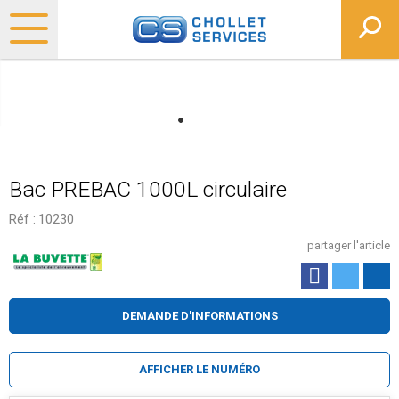
Bac PREBAC 1000L circulaire
Réf :
10230
partager l'article
DEMANDE D'INFORMATIONS
AFFICHER LE NUMÉRO