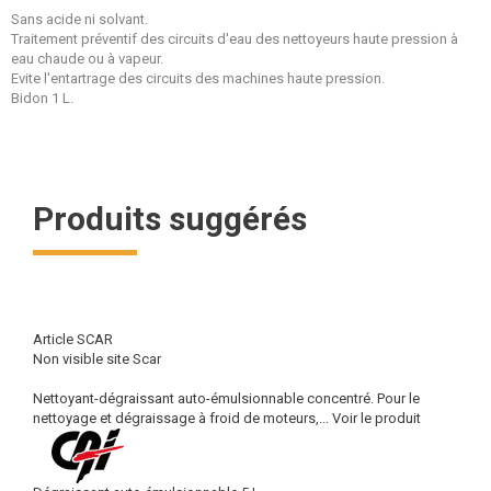
Sans acide ni solvant.
Traitement préventif des circuits d'eau des nettoyeurs haute pression à
eau chaude ou à vapeur.
Evite l'entartrage des circuits des machines haute pression.
Bidon 1 L.
Produits suggérés
Article SCAR
Non visible site Scar
Nettoyant-dégraissant auto-émulsionnable concentré. Pour le
nettoyage et dégraissage à froid de moteurs,...
Voir le produit