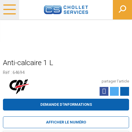
Anti-calcaire 1 L
Réf :
64694
partager l'article
DEMANDE D'INFORMATIONS
AFFICHER LE NUMÉRO