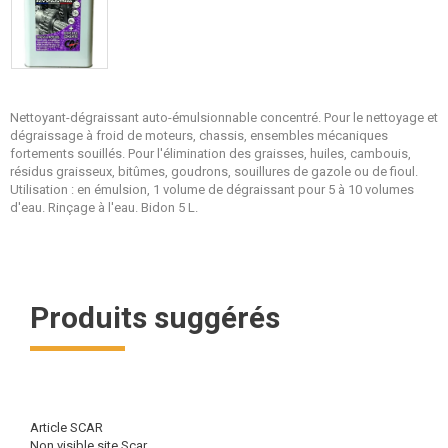
Nettoyant-dégraissant auto-émulsionnable concentré. Pour le nettoyage et
dégraissage à froid de moteurs, chassis, ensembles mécaniques
fortements souillés. Pour l'élimination des graisses, huiles, cambouis,
résidus graisseux, bitûmes, goudrons, souillures de gazole ou de fioul.
Utilisation : en émulsion, 1 volume de dégraissant pour 5 à 10 volumes
d'eau. Rinçage à l'eau. Bidon 5 L.
Produits suggérés
Article SCAR
Non visible site Scar