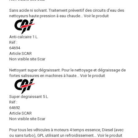
Sans acide ni solvant. Traitement préventif des circuits d'eau des
nettoyeurs haute pression à eau chaude...
Voir le produit
Anti-calcaire 1 L
Réf :
64694
Article SCAR
Non visible site Scar
Nettoyant super dégraissant. Pour le nettoyage et dégraissage de
fortes salissures en machines à haute...
Voir le produit
Super degraissant 5 L
Réf :
64692
Article SCAR
Non visible site Scar
Pour tous les véhicules à moteurs 4 temps essence, Diesel (avec
ou sans turbo), GPL utilisant un refroidissement...
Voir le produit