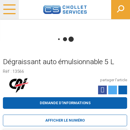
Dégraissant auto émulsionnable 5 L
Réf :
13566
partager l'article
DEMANDE D'INFORMATIONS
AFFICHER LE NUMÉRO