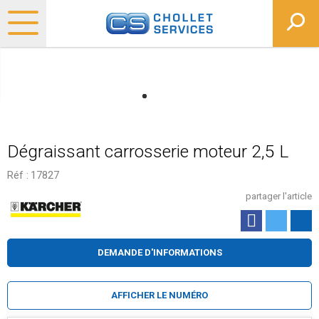
Dégraissant carrosserie moteur 2,5 L
Réf :
17827
partager l'article
DEMANDE D'INFORMATIONS
AFFICHER LE NUMÉRO