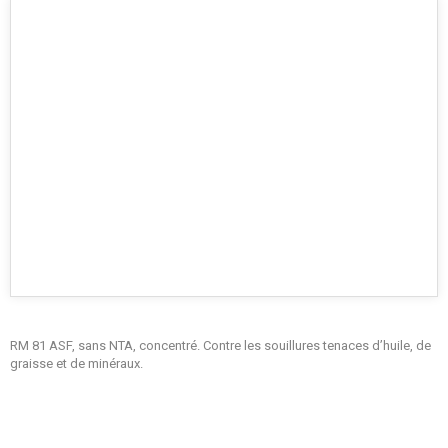
RM 81 ASF, sans NTA, concentré. Contre les souillures tenaces d’huile, de
graisse et de minéraux.