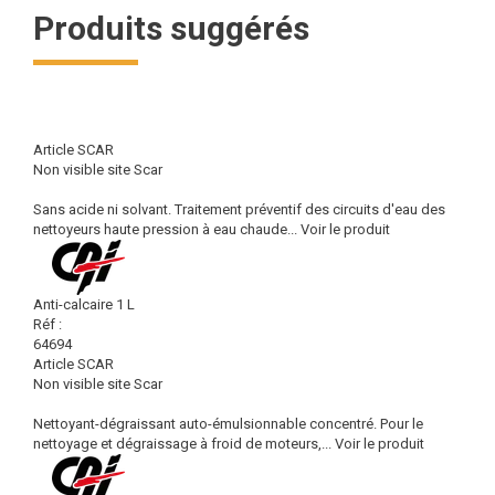
Produits suggérés
Article SCAR
Non visible site Scar
Sans acide ni solvant. Traitement préventif des circuits d'eau des
nettoyeurs haute pression à eau chaude...
Voir le produit
Anti-calcaire 1 L
Réf :
64694
Article SCAR
Non visible site Scar
Nettoyant-dégraissant auto-émulsionnable concentré. Pour le
nettoyage et dégraissage à froid de moteurs,...
Voir le produit