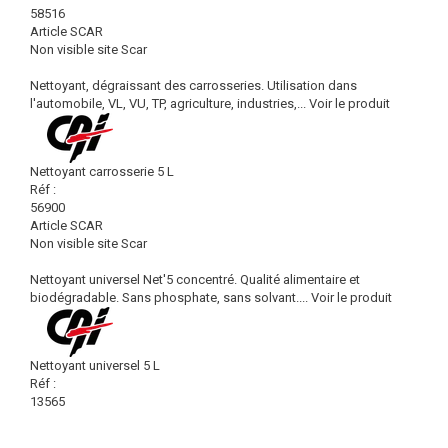
58516
Article SCAR
Non visible site Scar
Nettoyant, dégraissant des carrosseries. Utilisation dans
l'automobile, VL, VU, TP, agriculture, industries,...
Voir le produit
Nettoyant carrosserie 5 L
Réf :
56900
Article SCAR
Non visible site Scar
Nettoyant universel Net'5 concentré. Qualité alimentaire et
biodégradable. Sans phosphate, sans solvant....
Voir le produit
Nettoyant universel 5 L
Réf :
13565