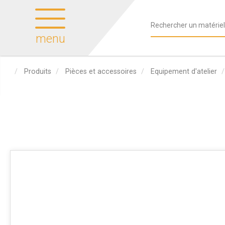
menu
Produits
Pièces et accessoires
Equipement d'atelier