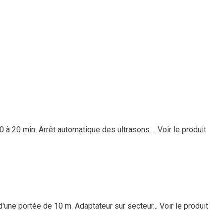
 à 20 min. Arrêt automatique des ultrasons....
Voir le produit
une portée de 10 m. Adaptateur sur secteur...
Voir le produit