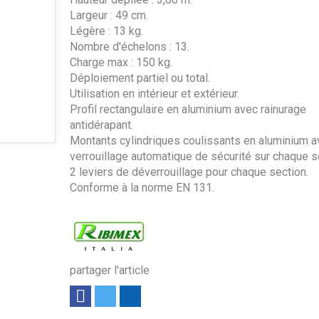
Largeur : 49 cm.
Légère : 13 kg.
Nombre d'échelons : 13.
Charge max : 150 kg.
Déploiement partiel ou total.
Utilisation en intérieur et extérieur.
Profil rectangulaire en aluminium avec rainurage
antidérapant.
Montants cylindriques coulissants en aluminium a
verrouillage automatique de sécurité sur chaque s
2 leviers de déverrouillage pour chaque section.
Conforme à la norme EN 131.
partager l'article