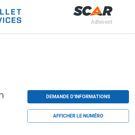
Adhérent
m
DEMANDE D'INFORMATIONS
AFFICHER LE NUMÉRO