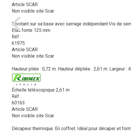
Article SCAR
Non visible site Scar
Pivotant sur sa base avec serrage indépendant.Vis de serr
Etau fonte 125 mm
Réf :
61975
Article SCAR
Non visible site Scar
Hauteur pliée : 0,72 m. Hauteur dépliée : 2,61 m. Largeur : 
Échelle téléscopique 2,61 m
Réf :
60163
Article SCAR
Non visible site Scar
Décapeur thermique. En coffret. Idéal pour décaper et form