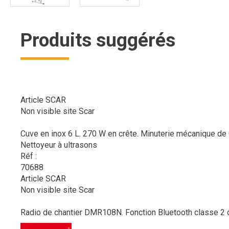
Produits suggérés
Article SCAR
Non visible site Scar
Cuve en inox 6 L. 270 W en crête. Minuterie mécanique de 0
Nettoyeur à ultrasons
Réf :
70688
Article SCAR
Non visible site Scar
Radio de chantier DMR108N. Fonction Bluetooth classe 2 d'