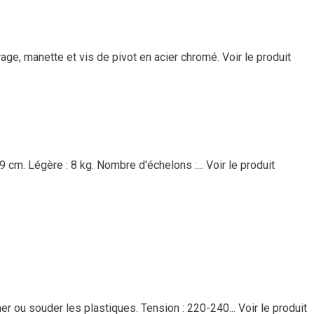
age, manette et vis de pivot en acier chromé.
Voir le produit
49 cm. Légère : 8 kg. Nombre d'échelons :...
Voir le produit
er ou souder les plastiques. Tension : 220-240...
Voir le produit