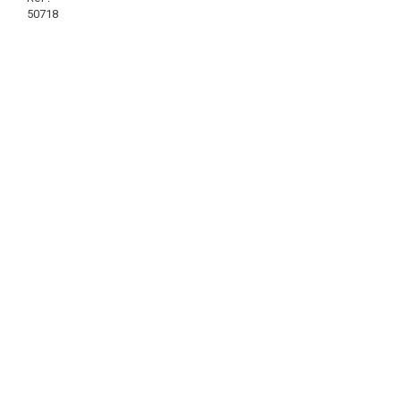
50718