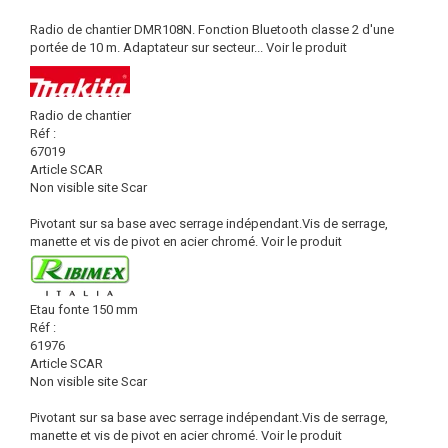
Radio de chantier DMR108N. Fonction Bluetooth classe 2 d'une
portée de 10 m. Adaptateur sur secteur...
Voir le produit
Radio de chantier
Réf :
67019
Article SCAR
Non visible site Scar
Pivotant sur sa base avec serrage indépendant.Vis de serrage,
manette et vis de pivot en acier chromé.
Voir le produit
Etau fonte 150 mm
Réf :
61976
Article SCAR
Non visible site Scar
Pivotant sur sa base avec serrage indépendant.Vis de serrage,
manette et vis de pivot en acier chromé.
Voir le produit