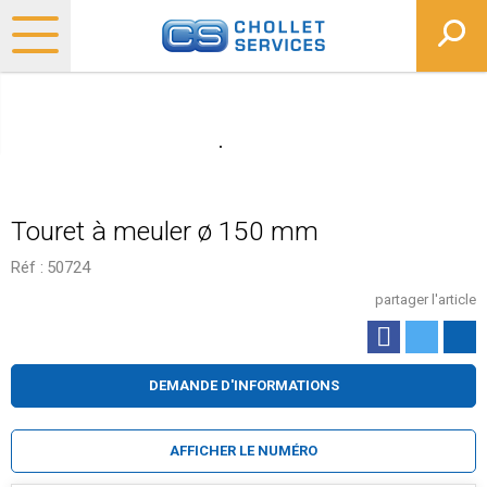
Touret à meuler ø 150 mm
Réf :
50724
partager l'article
DEMANDE D'INFORMATIONS
AFFICHER LE NUMÉRO