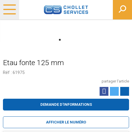
Etau fonte 125 mm
Réf :
61975
partager l'article
DEMANDE D'INFORMATIONS
AFFICHER LE NUMÉRO