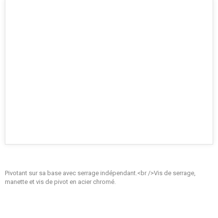
Pivotant sur sa base avec serrage indépendant.<br />Vis de serrage,
manette et vis de pivot en acier chromé.