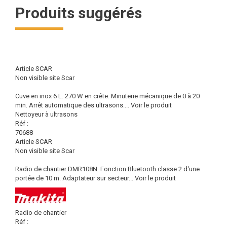
Produits suggérés
Article SCAR
Non visible site Scar
Cuve en inox 6 L. 270 W en crête. Minuterie mécanique de 0 à 20
min. Arrêt automatique des ultrasons....
Voir le produit
Nettoyeur à ultrasons
Réf :
70688
Article SCAR
Non visible site Scar
Radio de chantier DMR108N. Fonction Bluetooth classe 2 d'une
portée de 10 m. Adaptateur sur secteur...
Voir le produit
Radio de chantier
Réf :