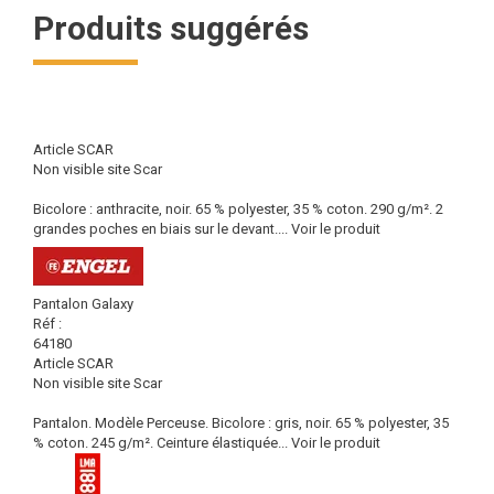
Produits suggérés
Article SCAR
Non visible site Scar
Bicolore : anthracite, noir. 65 % polyester, 35 % coton. 290 g/m². 2
grandes poches en biais sur le devant....
Voir le produit
Pantalon Galaxy
Réf :
64180
Article SCAR
Non visible site Scar
Pantalon. Modèle Perceuse. Bicolore : gris, noir. 65 % polyester, 35
% coton. 245 g/m². Ceinture élastiquée...
Voir le produit