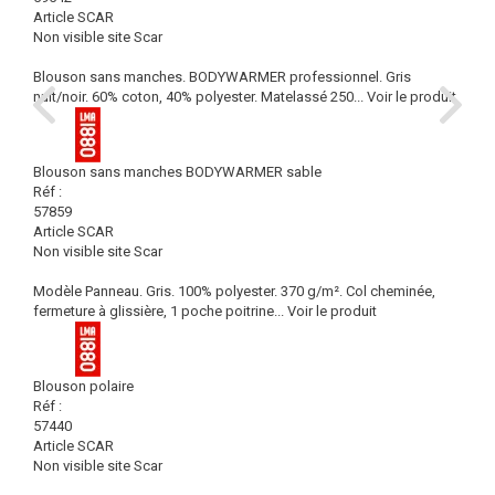
Article SCAR
Non visible site Scar
Blouson sans manches. BODYWARMER professionnel. Gris
nuit/noir. 60% coton, 40% polyester. Matelassé 250...
Voir le produit
Blouson sans manches BODYWARMER sable
Réf :
57859
Article SCAR
Non visible site Scar
Modèle Panneau. Gris. 100% polyester. 370 g/m². Col cheminée,
fermeture à glissière, 1 poche poitrine...
Voir le produit
Blouson polaire
Réf :
57440
Article SCAR
Non visible site Scar