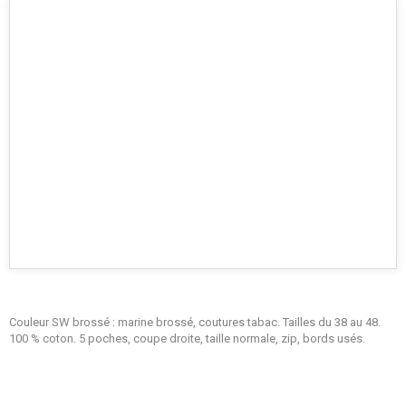
Couleur SW brossé : marine brossé, coutures tabac. Tailles du 38 au 48.
100 % coton. 5 poches, coupe droite, taille normale, zip, bords usés.