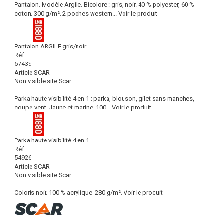
Pantalon. Modèle Argile. Bicolore : gris, noir. 40 % polyester, 60 %
coton. 300 g/m². 2 poches western...
Voir le produit
Pantalon ARGILE gris/noir
Réf :
57439
Article SCAR
Non visible site Scar
Parka haute visibilité 4 en 1 : parka, blouson, gilet sans manches,
coupe-vent. Jaune et marine. 100...
Voir le produit
Parka haute visibilité 4 en 1
Réf :
54926
Article SCAR
Non visible site Scar
Coloris noir. 100 % acrylique. 280 g/m².
Voir le produit