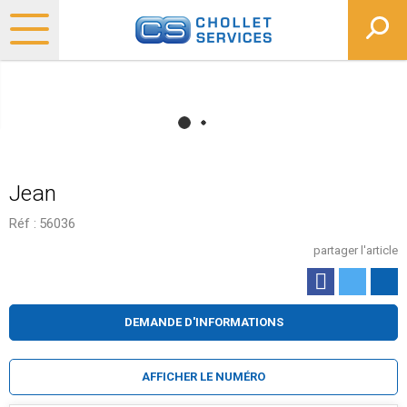
Jean
Réf :
56036
partager l'article
DEMANDE D'INFORMATIONS
AFFICHER LE NUMÉRO