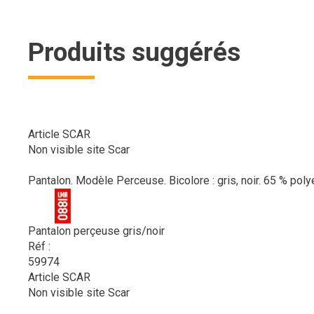
Produits suggérés
Article SCAR
Non visible site Scar
Pantalon. Modèle Perceuse. Bicolore : gris, noir. 65 % poly
Pantalon perçeuse gris/noir
Réf :
59974
Article SCAR
Non visible site Scar