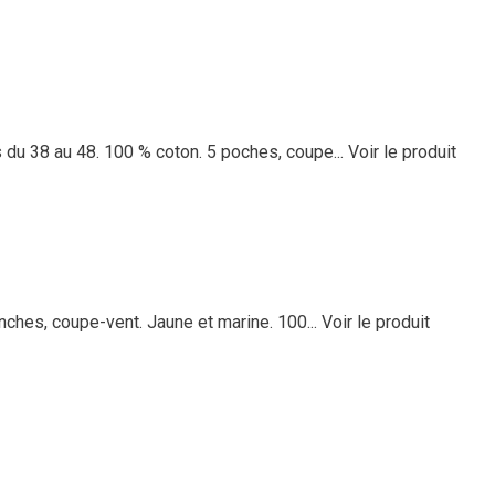
 du 38 au 48. 100 % coton. 5 poches, coupe...
Voir le produit
anches, coupe-vent. Jaune et marine. 100...
Voir le produit