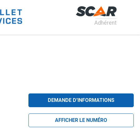
Adhérent
DEMANDE D'INFORMATIONS
AFFICHER LE NUMÉRO