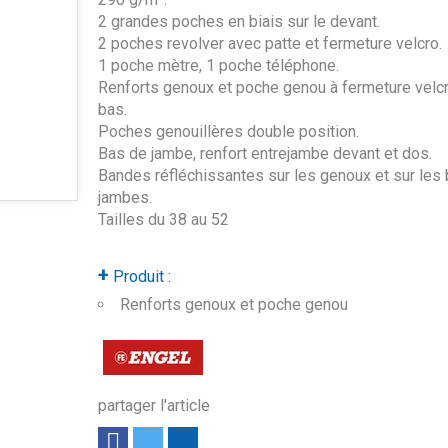
2 grandes poches en biais sur le devant.
2 poches revolver avec patte et fermeture velcro.
1 poche mètre, 1 poche téléphone.
Renforts genoux et poche genou à fermeture velcr
bas.
Poches genouillères double position.
Bas de jambe, renfort entrejambe devant et dos.
Bandes réfléchissantes sur les genoux et sur les
jambes.
Tailles du 38 au 52
+
Produit :
Renforts genoux et poche genou
partager l'article