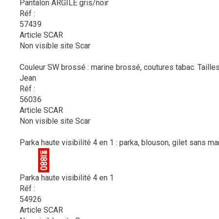
Pantalon ARGILE gris/noir
Réf :
57439
Article SCAR
Non visible site Scar
Couleur SW brossé : marine brossé, coutures tabac. Tailles
Jean
Réf :
56036
Article SCAR
Non visible site Scar
Parka haute visibilité 4 en 1 : parka, blouson, gilet sans m
Parka haute visibilité 4 en 1
Réf :
54926
Article SCAR