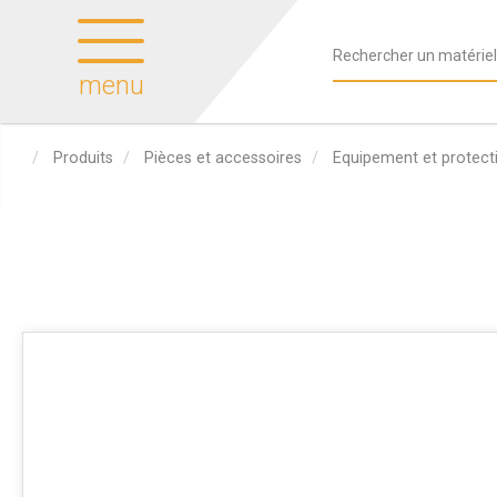
menu
Produits
Pièces et accessoires
Equipement et protecti