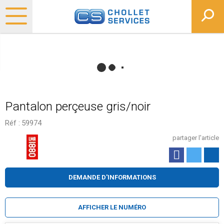
Pantalon perçeuse gris/noir
Réf :
59974
partager l'article
DEMANDE D'INFORMATIONS
AFFICHER LE NUMÉRO