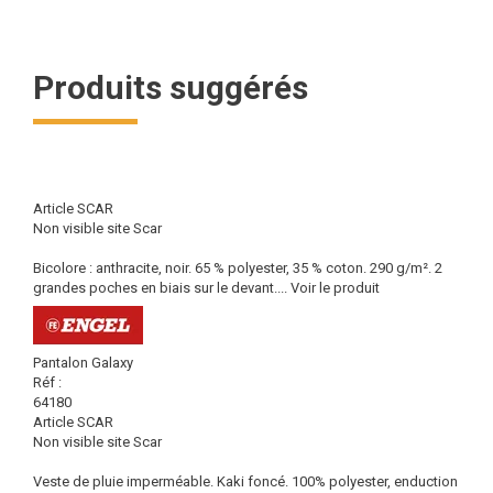
Produits suggérés
Article SCAR
Non visible site Scar
Bicolore : anthracite, noir. 65 % polyester, 35 % coton. 290 g/m². 2
grandes poches en biais sur le devant....
Voir le produit
Pantalon Galaxy
Réf :
64180
Article SCAR
Non visible site Scar
Veste de pluie imperméable. Kaki foncé. 100% polyester, enduction