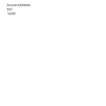
Bonnet KARIBAN
Réf :
12009