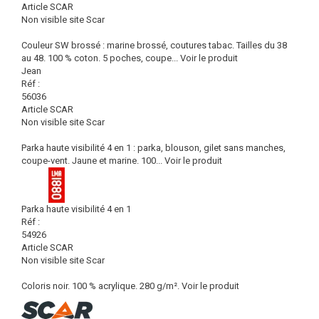
Article SCAR
Non visible site Scar
Couleur SW brossé : marine brossé, coutures tabac. Tailles du 38
au 48. 100 % coton. 5 poches, coupe...
Voir le produit
Jean
Réf :
56036
Article SCAR
Non visible site Scar
Parka haute visibilité 4 en 1 : parka, blouson, gilet sans manches,
coupe-vent. Jaune et marine. 100...
Voir le produit
Parka haute visibilité 4 en 1
Réf :
54926
Article SCAR
Non visible site Scar
Coloris noir. 100 % acrylique. 280 g/m².
Voir le produit