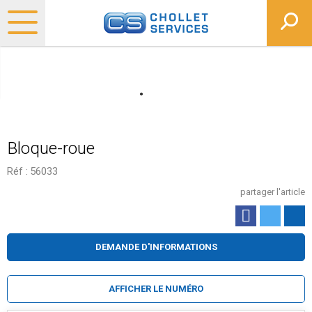
Bloque-roue
Réf :
56033
partager l'article
DEMANDE D'INFORMATIONS
AFFICHER LE NUMÉRO