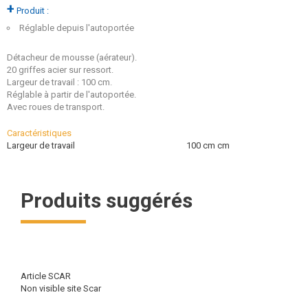
+
Produit :
Réglable depuis l'autoportée
Détacheur de mousse (aérateur).
20 griffes acier sur ressort.
Largeur de travail : 100 cm.
Réglable à partir de l'autoportée.
Avec roues de transport.
Caractéristiques
Largeur de travail
100 cm
cm
Produits suggérés
Article SCAR
Non visible site Scar