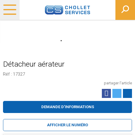
Détacheur aérateur
Réf :
17327
partager l'article
DEMANDE D'INFORMATIONS
AFFICHER LE NUMÉRO