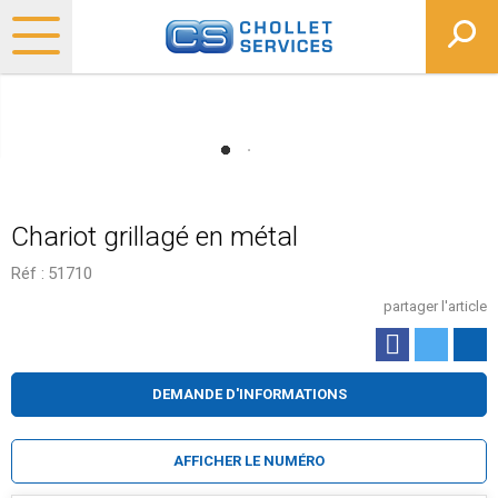
Chariot grillagé en métal
Réf :
51710
partager l'article
DEMANDE D'INFORMATIONS
AFFICHER LE NUMÉRO