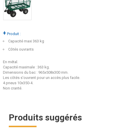
+
Produit :
Capacité maxi 363 kg
Côtés ouvrants
En métal.
Capacité maximale : 363 kg.
Dimensions du bac : 965x508x300 mm.
Les côtés s'ouvrent pour un accès plus facile.
4 pneus 10x350-4.
Non cranté.
Produits suggérés