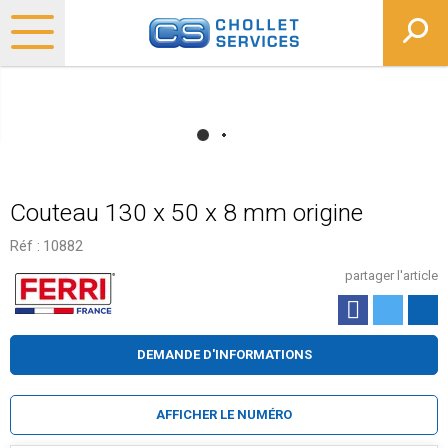
Couteau 130 x 50 x 8 mm origine
Réf :
10882
partager l'article
DEMANDE D'INFORMATIONS
AFFICHER LE NUMÉRO