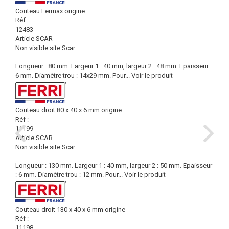
Couteau Fermax origine
Réf :
12483
Article SCAR
Non visible site Scar
Longueur : 80 mm. Largeur 1 : 40 mm, largeur 2 : 48 mm. Epaisseur :
6 mm. Diamètre trou : 14x29 mm. Pour...
Voir le produit
Couteau droit 80 x 40 x 6 mm origine
Réf :
11199
Article SCAR
Non visible site Scar
Longueur : 130 mm. Largeur 1 : 40 mm, largeur 2 : 50 mm. Epaisseur
: 6 mm. Diamètre trou : 12 mm. Pour...
Voir le produit
Couteau droit 130 x 40 x 6 mm origine
Réf :
11198