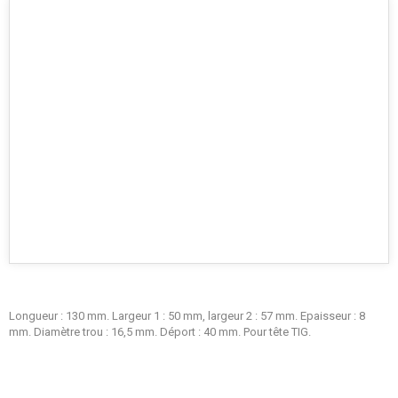
Longueur : 130 mm. Largeur 1 : 50 mm, largeur 2 : 57 mm. Epaisseur : 8
mm. Diamètre trou : 16,5 mm. Déport : 40 mm. Pour tête TIG.