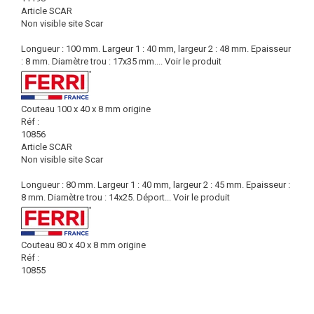
Article SCAR
Non visible site Scar
Longueur : 100 mm. Largeur 1 : 40 mm, largeur 2 : 48 mm. Epaisseur
: 8 mm. Diamètre trou : 17x35 mm....
Voir le produit
Couteau 100 x 40 x 8 mm origine
Réf :
10856
Article SCAR
Non visible site Scar
Longueur : 80 mm. Largeur 1 : 40 mm, largeur 2 : 45 mm. Epaisseur :
8 mm. Diamètre trou : 14x25. Déport...
Voir le produit
Couteau 80 x 40 x 8 mm origine
Réf :
10855