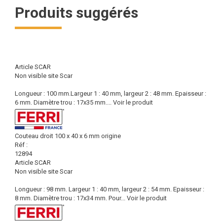
Produits suggérés
Article SCAR
Non visible site Scar
Longueur : 100 mm.Largeur 1 : 40 mm, largeur 2 : 48 mm. Epaisseur :
6 mm. Diamètre trou : 17x35 mm....
Voir le produit
Couteau droit 100 x 40 x 6 mm origine
Réf :
12894
Article SCAR
Non visible site Scar
Longueur : 98 mm. Largeur 1 : 40 mm, largeur 2 : 54 mm. Epaisseur :
8 mm. Diamètre trou : 17x34 mm. Pour...
Voir le produit