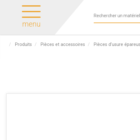
menu
Produits
Pièces et accessoires
Pièces d'usure épareu