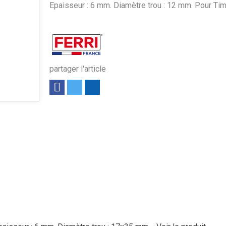
Epaisseur : 6 mm. Diamètre trou : 12 mm. Pour Tim
partager l'article