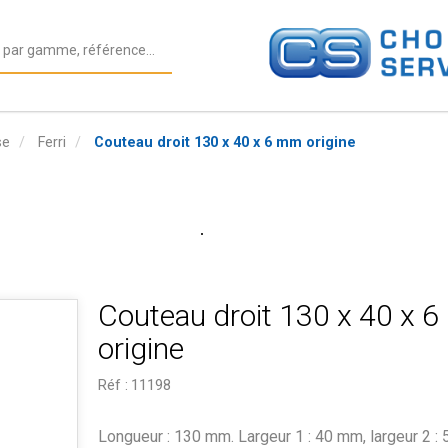
se
Ferri
Couteau droit 130 x 40 x 6 mm origine
Couteau droit 130 x 40 x 
origine
Réf :
11198
Longueur : 130 mm. Largeur 1 : 40 mm, largeur 2 :