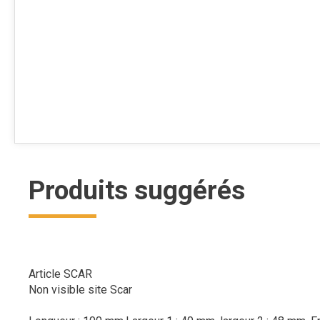
Produits suggérés
Article SCAR
Non visible site Scar