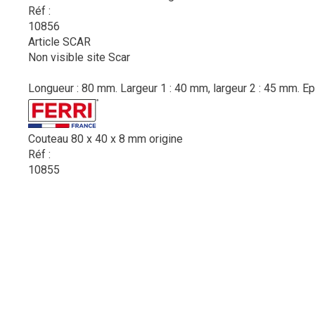
Réf :
10856
Article SCAR
Non visible site Scar
Longueur : 80 mm. Largeur 1 : 40 mm, largeur 2 : 45 mm. Epa
Couteau 80 x 40 x 8 mm origine
Réf :
10855