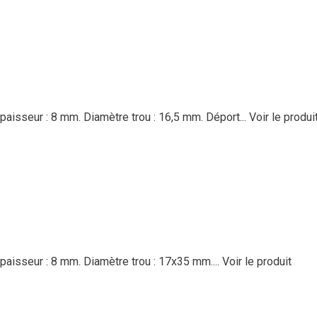
paisseur : 8 mm. Diamètre trou : 16,5 mm. Déport...
Voir le produi
paisseur : 8 mm. Diamètre trou : 17x35 mm....
Voir le produit