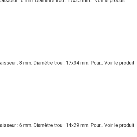
aisseur : 6 mm. Diamètre trou : 17x35 mm....
Voir le produit
aisseur : 8 mm. Diamètre trou : 17x34 mm. Pour...
Voir le produit
aisseur : 6 mm. Diamètre trou : 14x29 mm. Pour...
Voir le produit