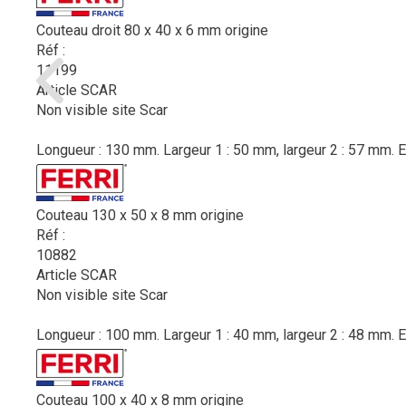
Couteau droit 80 x 40 x 6 mm origine
Réf :
11199
Article SCAR
Non visible site Scar
Longueur : 130 mm. Largeur 1 : 50 mm, largeur 2 : 57 mm. E
Couteau 130 x 50 x 8 mm origine
Réf :
10882
Article SCAR
Non visible site Scar
Longueur : 100 mm. Largeur 1 : 40 mm, largeur 2 : 48 mm. E
Couteau 100 x 40 x 8 mm origine