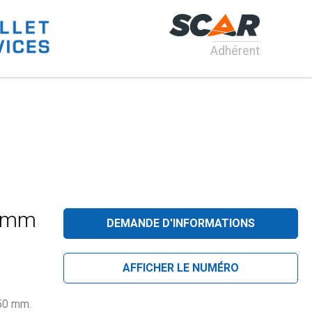
Adhérent
6 mm
DEMANDE D'INFORMATIONS
AFFICHER LE NUMÉRO
 50 mm.