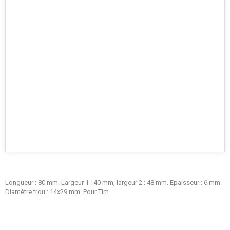
Longueur : 80 mm. Largeur 1 : 40 mm, largeur 2 : 48 mm. Epaisseur : 6 mm.
Diamètre trou : 14x29 mm. Pour Tim.