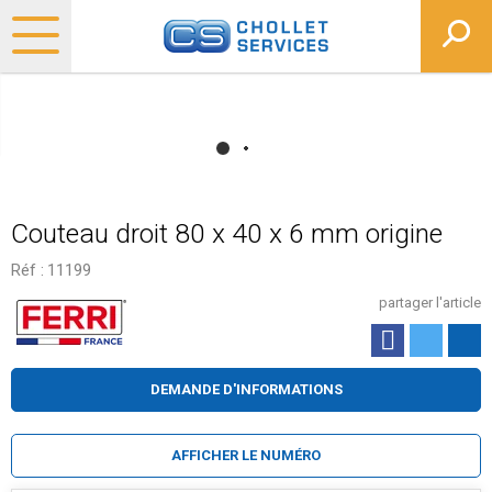
Couteau droit 80 x 40 x 6 mm origine
Réf :
11199
partager l'article
DEMANDE D'INFORMATIONS
AFFICHER LE NUMÉRO