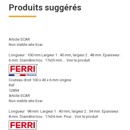
Produits suggérés
Article SCAR
Non visible site Scar
Longueur : 100 mm.Largeur 1 : 40 mm, largeur 2 : 48 mm. Epaisseur :
6 mm. Diamètre trou : 17x35 mm....
Voir le produit
Couteau droit 100 x 40 x 6 mm origine
Réf :
12894
Article SCAR
Non visible site Scar
Longueur : 98 mm. Largeur 1 : 40 mm, largeur 2 : 54 mm. Epaisseur :
8 mm. Diamètre trou : 17x34 mm. Pour...
Voir le produit