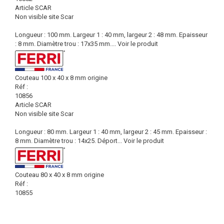
Article SCAR
Non visible site Scar
Longueur : 100 mm. Largeur 1 : 40 mm, largeur 2 : 48 mm. Epaisseur
: 8 mm. Diamètre trou : 17x35 mm....
Voir le produit
Couteau 100 x 40 x 8 mm origine
Réf :
10856
Article SCAR
Non visible site Scar
Longueur : 80 mm. Largeur 1 : 40 mm, largeur 2 : 45 mm. Epaisseur :
8 mm. Diamètre trou : 14x25. Déport...
Voir le produit
Couteau 80 x 40 x 8 mm origine
Réf :
10855