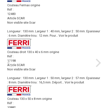
Couteau Fermax origine
Réf :
12483
Article SCAR
Non visible site Scar
Longueur : 130 mm. Largeur 1 : 40 mm, largeur 2 : 50 mm. Epaisseur
: 6 mm. Diamètre trou : 12 mm. Pour...
Voir le produit
Couteau droit 130 x 40 x 6 mm origine
Réf :
11198
Article SCAR
Non visible site Scar
Longueur : 130 mm. Largeur 1 : 50 mm, largeur 2 : 57 mm. Epaisseur
: 8 mm. Diamètre trou : 16,5 mm. Déport...
Voir le produit
Couteau 130 x 50 x 8 mm origine
Réf :
10882