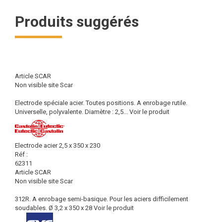
Produits suggérés
Article SCAR
Non visible site Scar
Electrode spéciale acier. Toutes positions. A enrobage rutile.
Universelle, polyvalente. Diamètre : 2,5...
Voir le produit
Electrode acier 2,5 x 350 x 230
Réf :
62311
Article SCAR
Non visible site Scar
312R. A enrobage semi-basique. Pour les aciers difficilement
soudables. Ø 3,2 x 350 x 28
Voir le produit