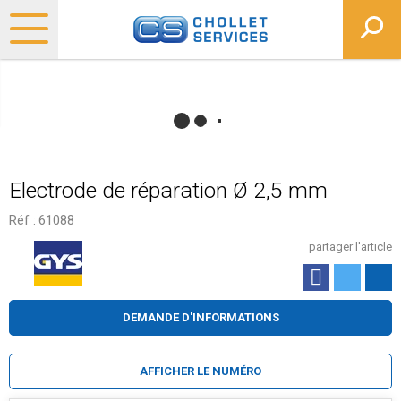
Electrode de réparation Ø 2,5 mm
Réf :
61088
partager l'article
DEMANDE D'INFORMATIONS
AFFICHER LE NUMÉRO