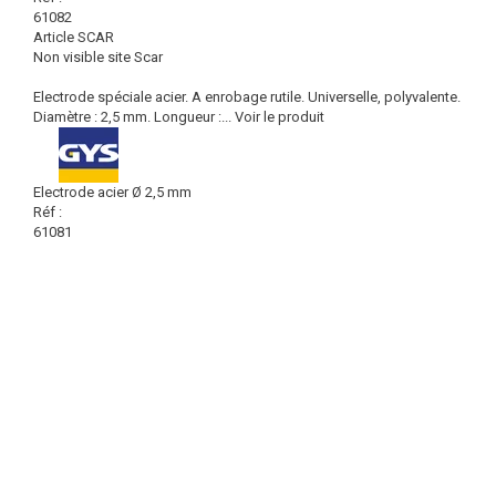
61082
Article SCAR
Non visible site Scar
Electrode spéciale acier. A enrobage rutile. Universelle, polyvalente.
Diamètre : 2,5 mm. Longueur :...
Voir le produit
Electrode acier Ø 2,5 mm
Réf :
61081