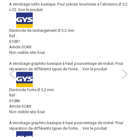
A enrobage rutilo-basique. Pour pièces soumises à l’abrasion.Ø 3,2
x 22.
Voir le produit
Electrode de rechargement Ø 3,2 mm
Réf :
61087
Article SCAR
Non visible site Scar
A enrobage graphito-basique à haut pourcentage de nickel. Pour
réparation de différents types de fonte....
Voir le produit
Electrode fonte Ø 3,2 mm
Réf :
61086
Article SCAR
Non visible site Scar
A enrobage graphito-basique à haut pourcentage de nickel. Pour
réparation de différents types de fonte....
Voir le produit