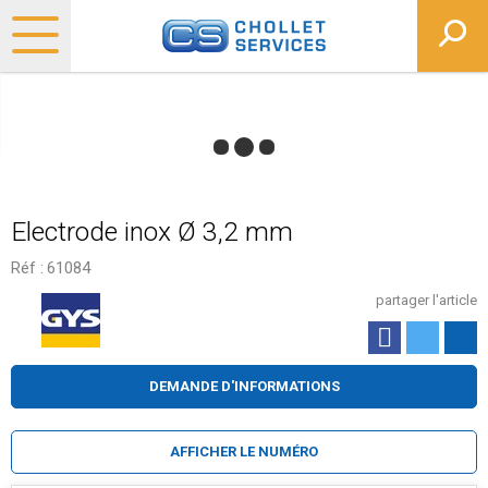
Electrode inox Ø 3,2 mm
Réf :
61084
partager l'article
DEMANDE D'INFORMATIONS
AFFICHER LE NUMÉRO