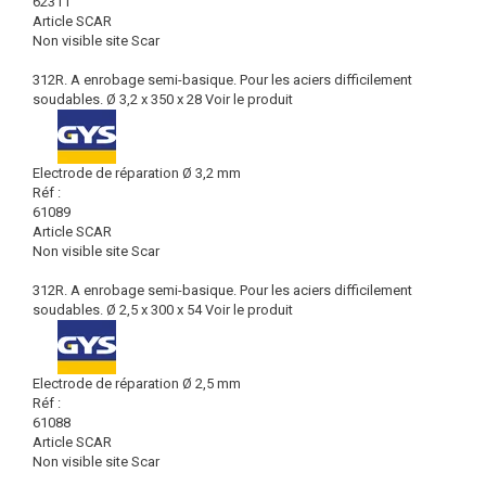
62311
Article SCAR
Non visible site Scar
312R. A enrobage semi-basique. Pour les aciers difficilement
soudables. Ø 3,2 x 350 x 28
Voir le produit
Electrode de réparation Ø 3,2 mm
Réf :
61089
Article SCAR
Non visible site Scar
312R. A enrobage semi-basique. Pour les aciers difficilement
soudables. Ø 2,5 x 300 x 54
Voir le produit
Electrode de réparation Ø 2,5 mm
Réf :
61088
Article SCAR
Non visible site Scar