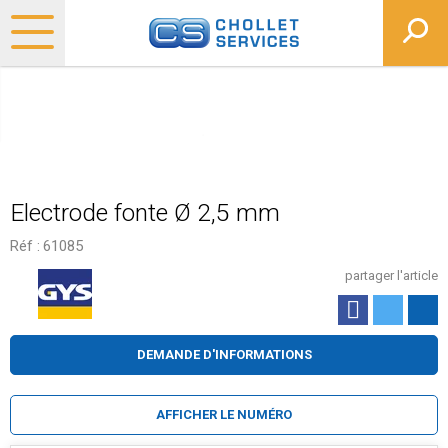
Electrode fonte Ø 2,5 mm
Réf :
61085
partager l'article
DEMANDE D'INFORMATIONS
AFFICHER LE NUMÉRO