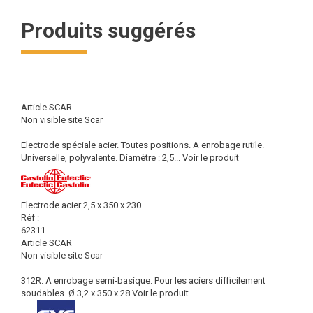
Produits suggérés
Article SCAR
Non visible site Scar
Electrode spéciale acier. Toutes positions. A enrobage rutile.
Universelle, polyvalente. Diamètre : 2,5...
Voir le produit
Electrode acier 2,5 x 350 x 230
Réf :
62311
Article SCAR
Non visible site Scar
312R. A enrobage semi-basique. Pour les aciers difficilement
soudables. Ø 3,2 x 350 x 28
Voir le produit