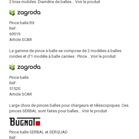
2 bras mobiles. Diamètre de balles...
Voir le produit
Pince balle RX
Réf :
69519
Article SCAR
La gamme de pince à balle se compose de 2 modèles à balles
rondes et d'1 modèle à balle carrées : Pince...
Voir le produit
Pince balle
Réf :
51520
Article SCAR
Large choix de pinces balles pour chargeurs et télescopiques. Ces
pinces SERBAL sont faites pour balles...
Voir le produit
Pince balle SERBAL et SERQUAD
Réf :