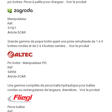
pic bottes. Pince à paille pour chargeur...
Voir le produit
Manipulateur
Réf :
51521
Article SCAR
Grande gamme de pique botte ayant une prise simultanée de 1 à 4
bottes rondes et de 2 à 4 bottes carrées....
Voir le produit
Pic botte - Manipulateur PIC
Réf :
54953
Article SCAR
Une gamme complète de pince balle hydraulique pour balles
rondes ou rectangulaires de largeurs, diamètres...
Voir le produit
Pince balles
Réf :