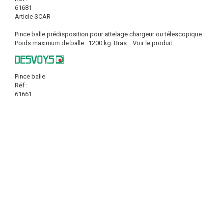
61681
Article SCAR
Pince balle prédisposition pour attelage chargeur ou télescopique :
Poids maximum de balle : 1200 kg. Bras...
Voir le produit
Pince balle
Réf :
61661