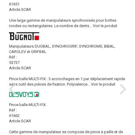
61651
Article SCAR
Une large gamme de manipulateurs synchronisés pour bottes
rondes ou rectangulaires. Le nombre de dents...
Voir le produit
Manipulateurs DUOBAL, SYNCHROGRIF, SYNCHROMX, BIBAL,
CAROLEV et GRIFBAL
Réf :
53737
Article SCAR
Pince balle MULTI-FIX : 3 accrochages en 1 par déplacement rapide
sans outil des pièces de fixation. Polyvalence...
Voir le produit
Pince balle MULTI-FIX
Réf :
61662
Article SCAR
Cette gamme de manipulateur se compose de pince à paille et de