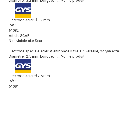
Diamètre : 3,2 mm. Longueur :...
Voir le produit
Electrode acier Ø 3,2 mm
Réf :
61082
Article SCAR
Non visible site Scar
Electrode spéciale acier. A enrobage rutile. Universelle, polyvalente.
Diamètre : 2,5 mm. Longueur :...
Voir le produit
Electrode acier Ø 2,5 mm
Réf :
61081