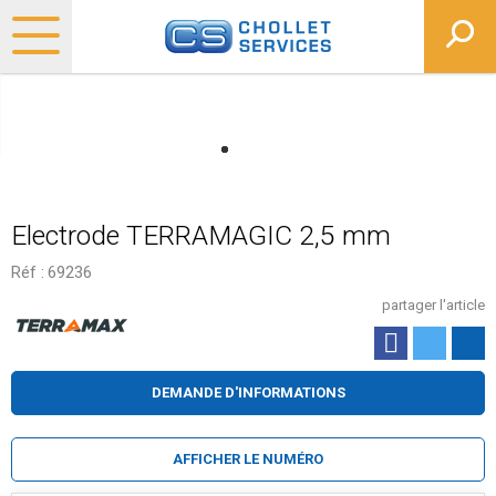
Electrode TERRAMAGIC 2,5 mm
Réf :
69236
partager l'article
DEMANDE D'INFORMATIONS
AFFICHER LE NUMÉRO