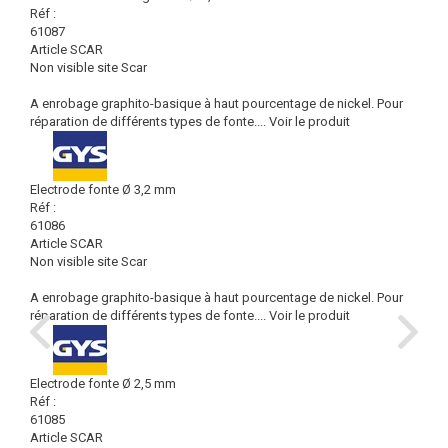
Réf :
61087
Article SCAR
Non visible site Scar
A enrobage graphito-basique à haut pourcentage de nickel. Pour
réparation de différents types de fonte....
Voir le produit
Electrode fonte Ø 3,2 mm
Réf :
61086
Article SCAR
Non visible site Scar
A enrobage graphito-basique à haut pourcentage de nickel. Pour
réparation de différents types de fonte....
Voir le produit
Electrode fonte Ø 2,5 mm
Réf :
61085
Article SCAR