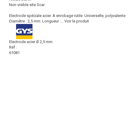
Non visible site Scar
Electrode spéciale acier. A enrobage rutile. Universelle, polyvalente.
Diamètre : 2,5 mm. Longueur :...
Voir le produit
Electrode acier Ø 2,5 mm
Réf :
61081