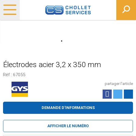
Électrodes acier 3,2 x 350 mm
Réf :
67055
partager l'article
DEMANDE D'INFORMATIONS
AFFICHER LE NUMÉRO